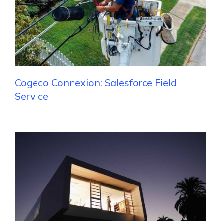
Cogeco Connexion: Salesforce Field
Service