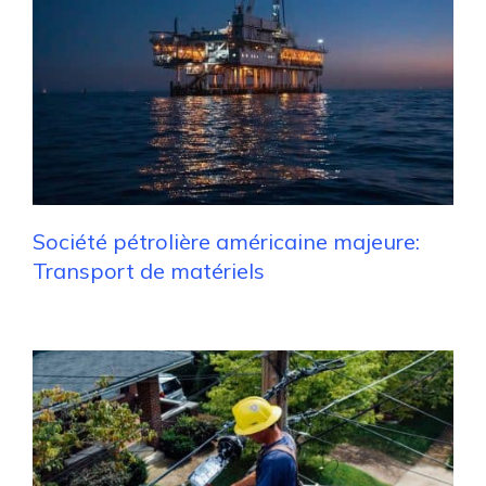
Société pétrolière américaine majeure:
Transport de matériels