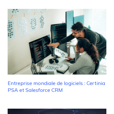
Entreprise mondiale de logiciels : Certinia
PSA et Salesforce CRM