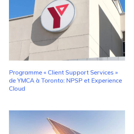
Programme « Client Support Services »
de YMCA à Toronto: NPSP et Experience
Cloud