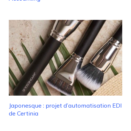
Japonesque : projet d’automatisation EDI
de Certinia