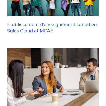
Établissement d’enseignement canadien:
Sales Cloud et MCAE