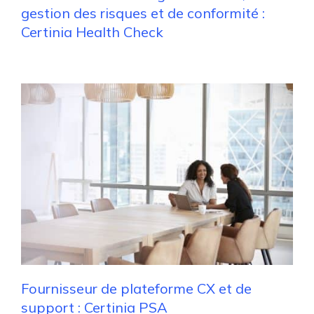
gestion des risques et de conformité :
Certinia Health Check
Fournisseur de plateforme CX et de
support : Certinia PSA