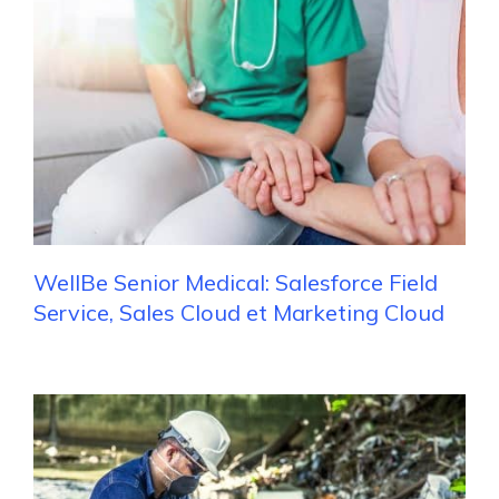
WellBe Senior Medical: Salesforce Field
Service, Sales Cloud et Marketing Cloud