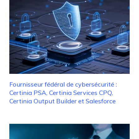
Fournisseur fédéral de cybersécurité :
Certinia PSA, Certinia Services CPQ,
Certinia Output Builder et Salesforce