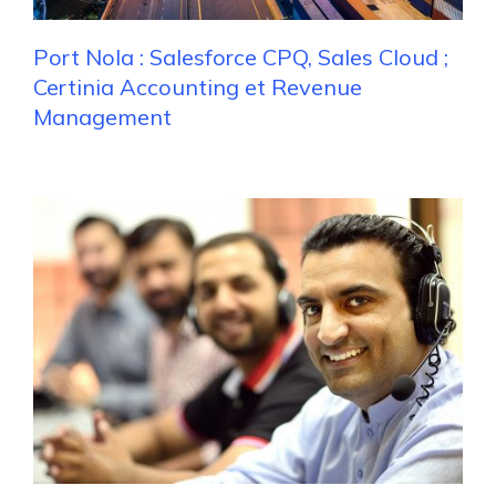
Port Nola : Salesforce CPQ, Sales Cloud ;
Certinia Accounting et Revenue
Management