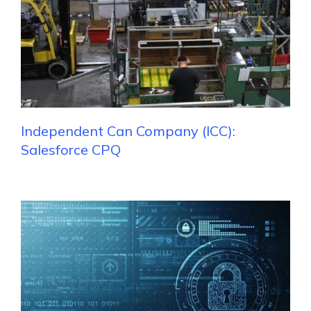
Independent Can Company (ICC):
Salesforce CPQ