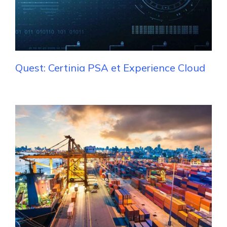
Quest: Certinia PSA et Experience Cloud