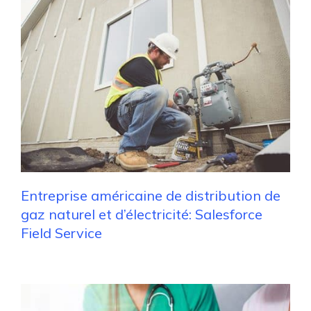
Entreprise américaine de distribution de
gaz naturel et d’électricité: Salesforce
Field Service