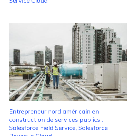
Service Cloud
Entrepreneur nord américain en
construction de services publics :
Salesforce Field Service, Salesforce
Revenue Cloud