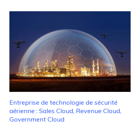
Entreprise de technologie de sécurité
aérienne : Sales Cloud, Revenue Cloud,
Government Cloud