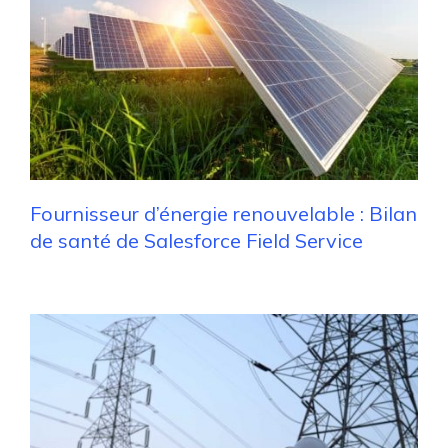
Fournisseur d’énergie renouvelable : Bilan
de santé de Salesforce Field Service