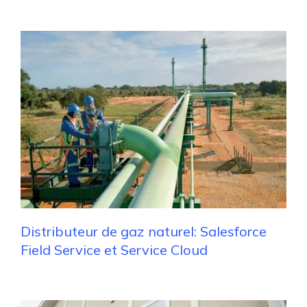
Distributeur de gaz naturel: Salesforce
Field Service et Service Cloud