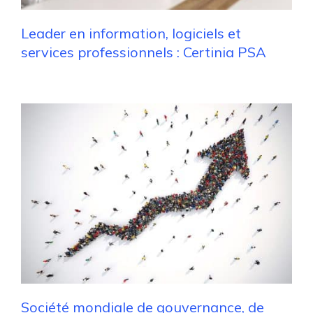
Leader en information, logiciels et
services professionnels : Certinia PSA
Société mondiale de gouvernance, de