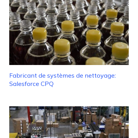
Fabricant de systèmes de nettoyage:
Salesforce CPQ