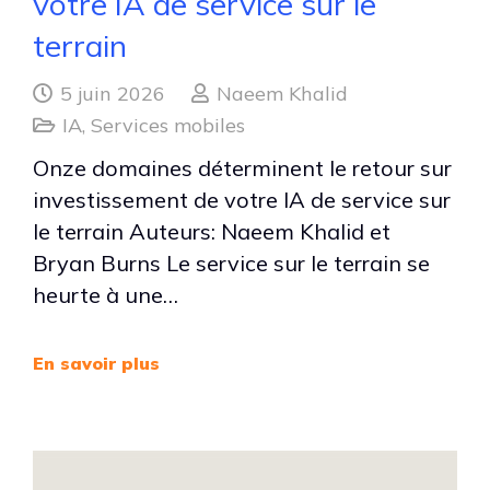
votre IA de service sur le
terrain
5 juin 2026
Naeem Khalid
IA
,
Services mobiles
Onze domaines déterminent le retour sur
investissement de votre IA de service sur
le terrain Auteurs: Naeem Khalid et
Bryan Burns Le service sur le terrain se
heurte à une…
En savoir plus