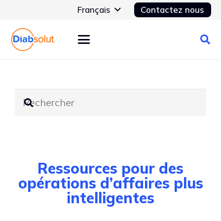
Français
Contactez nous
Ressources pour des
opérations d’affaires plus
intelligentes