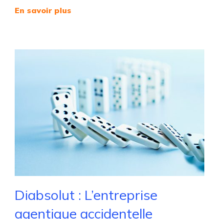
En savoir plus
Diabsolut : L’entreprise
agentique accidentelle