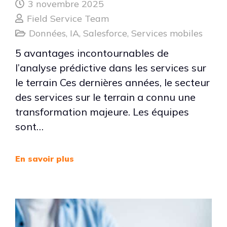
3 novembre 2025
Field Service Team
Données
,
IA
,
Salesforce
,
Services mobiles
5 avantages incontournables de
l’analyse prédictive dans les services sur
le terrain Ces dernières années, le secteur
des services sur le terrain a connu une
transformation majeure. Les équipes
sont…
En savoir plus