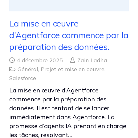
La mise en œuvre
d’Agentforce commence par la
préparation des données.
4 décembre 2025
Zain Ladha
Général
,
Projet et mise en oeuvre
,
Salesforce
La mise en œuvre d’Agentforce
commence par la préparation des
données. Il est tentant de se lancer
immédiatement dans Agentforce. La
promesse d’agents IA prenant en charge
les tâches, résolvant…