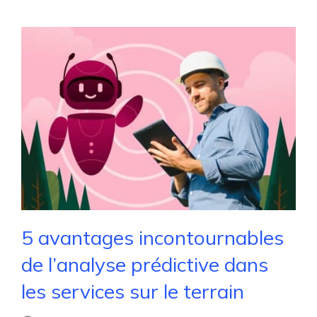
5 avantages incontournables
de l’analyse prédictive dans
les services sur le terrain