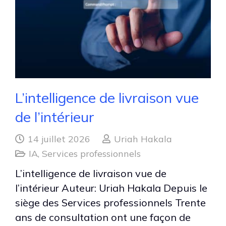
L’intelligence de livraison vue
de l’intérieur
14 juillet 2026
Uriah Hakala
IA
,
Services professionnels
L’intelligence de livraison vue de
l’intérieur Auteur: Uriah Hakala Depuis le
siège des Services professionnels Trente
ans de consultation ont une façon de