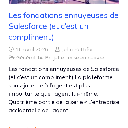
Les fondations ennuyeuses de
Salesforce (et c’est un
compliment)
16 avril 2026
John Pettifor
Général
,
IA
,
Projet et mise en oeuvre
Les fondations ennuyeuses de Salesforce
(et c’est un compliment) La plateforme
sous-jacente à l’agent est plus
importante que l’agent lui-même.
Quatrième partie de la série « L’entreprise
accidentelle de l’agent…