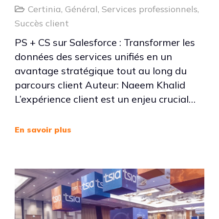
Certinia
,
Général
,
Services professionnels
,
Succès client
PS + CS sur Salesforce : Transformer les
données des services unifiés en un
avantage stratégique tout au long du
parcours client Auteur: Naeem Khalid
L’expérience client est un enjeu crucial…
En savoir plus