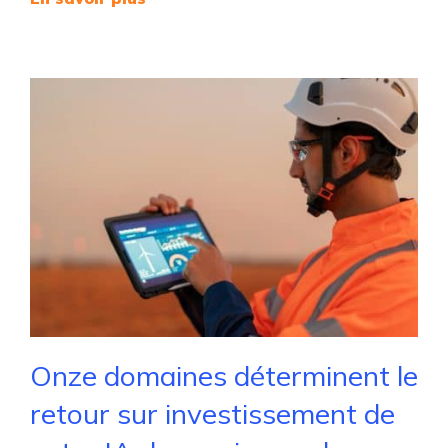
Onze domaines déterminent le
retour sur investissement de