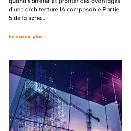
quand s’arrêter et profiter des avantages
d’une architecture IA composable Partie
5 de la série…
En savoir plus