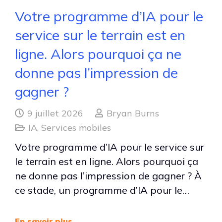
Votre programme d’IA pour le
service sur le terrain est en
ligne. Alors pourquoi ça ne
donne pas l’impression de
gagner ?
9 juillet 2026
Bryan Burns
IA
,
Services mobiles
Votre programme d’IA pour le service sur
le terrain est en ligne. Alors pourquoi ça
ne donne pas l’impression de gagner ? À
ce stade, un programme d’IA pour le…
En savoir plus