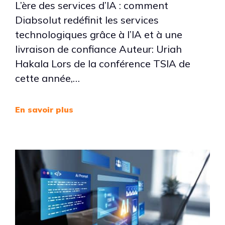
L’ère des services d’IA : comment
Diabsolut redéfinit les services
technologiques grâce à l’IA et à une
livraison de confiance Auteur: Uriah
Hakala Lors de la conférence TSIA de
cette année,…
En savoir plus