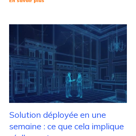
En savoir plus
Solution déployée en une
semaine : ce que cela implique