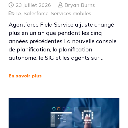
23 juillet 2026
Bryan Burns
IA
,
Salesforce
,
Services mobiles
Agentforce Field Service a juste changé
plus en un an que pendant les cinq
années précédentes La nouvelle console
de planification, la planification
autonome, le SIG et les agents sur…
En savoir plus