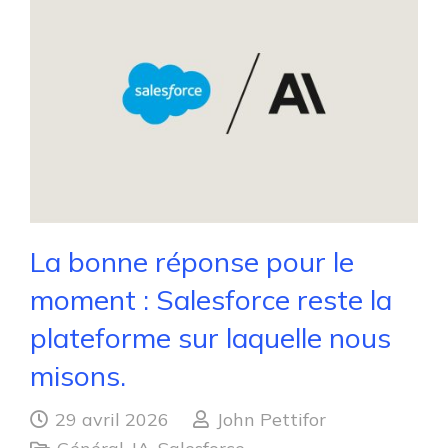
La bonne réponse pour le
moment : Salesforce reste la
plateforme sur laquelle nous
misons.
29 avril 2026
John Pettifor