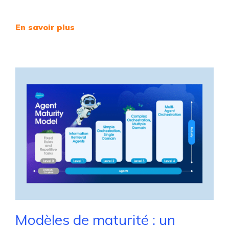
En savoir plus
Modèles de maturité : un