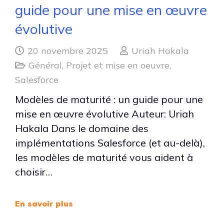
guide pour une mise en œuvre
évolutive
20 novembre 2025
Uriah Hakala
Général
,
Projet et mise en oeuvre
,
Salesforce
Modèles de maturité : un guide pour une
mise en œuvre évolutive Auteur: Uriah
Hakala Dans le domaine des
implémentations Salesforce (et au-delà),
les modèles de maturité vous aident à
choisir…
En savoir plus