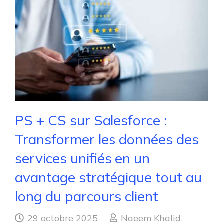
PS + CS sur Salesforce :
Transformer les données des
services unifiés en un
avantage stratégique tout au
long du parcours client
29 octobre 2025
Naeem Khalid