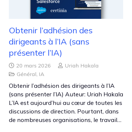
Obtenir l’adhésion des
dirigeants à l’IA (sans
présenter l’IA)
20 mars 2026
Uriah Hakala
Général
,
IA
Obtenir l’adhésion des dirigeants à l’IA
(sans présenter l’IA) Auteur: Uriah Hakala
L’IA est aujourd’hui au cœur de toutes les
discussions de direction. Pourtant, dans
de nombreuses organisations, le travail…