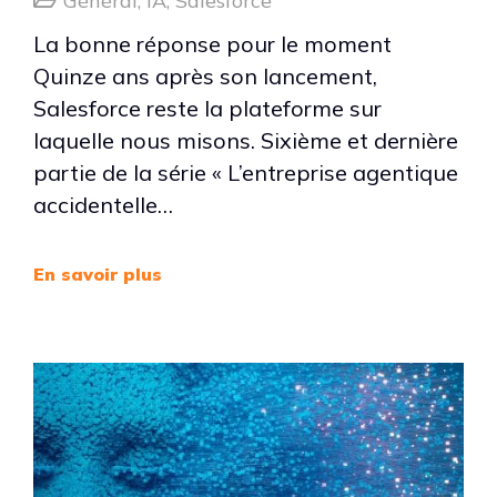
Général
,
IA
,
Salesforce
La bonne réponse pour le moment
Quinze ans après son lancement,
Salesforce reste la plateforme sur
laquelle nous misons. Sixième et dernière
partie de la série « L’entreprise agentique
accidentelle…
En savoir plus