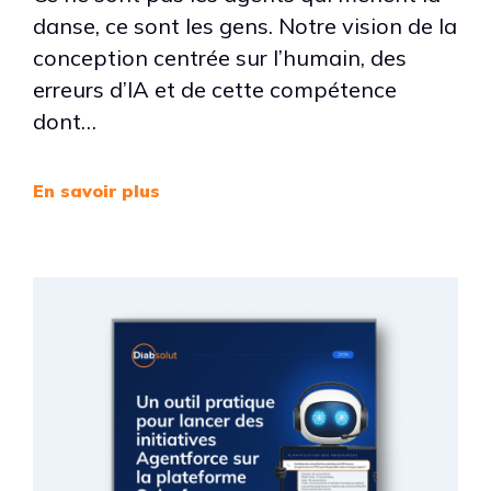
danse, ce sont les gens. Notre vision de la
conception centrée sur l’humain, des
erreurs d’IA et de cette compétence
dont…
En savoir plus