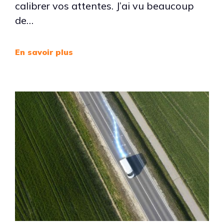
calibrer vos attentes. J’ai vu beaucoup
de…
En savoir plus