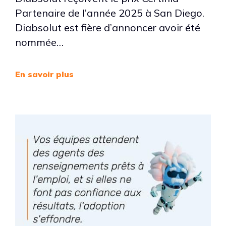
Partenaire de l’année 2025 à San Diego.
Diabsolut est fière d’annoncer avoir été
nommée…
En savoir plus