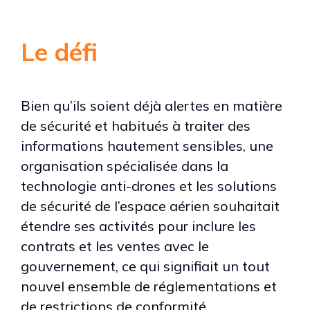
Le défi
Bien qu’ils soient déjà alertes en matière
de sécurité et habitués à traiter des
informations hautement sensibles, une
organisation spécialisée dans la
technologie anti-drones et les solutions
de sécurité de l’espace aérien souhaitait
étendre ses activités pour inclure les
contrats et les ventes avec le
gouvernement, ce qui signifiait un tout
nouvel ensemble de réglementations et
de restrictions de conformité.