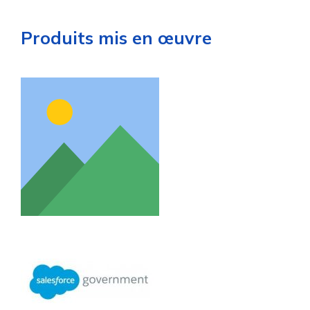
Produits mis en œuvre