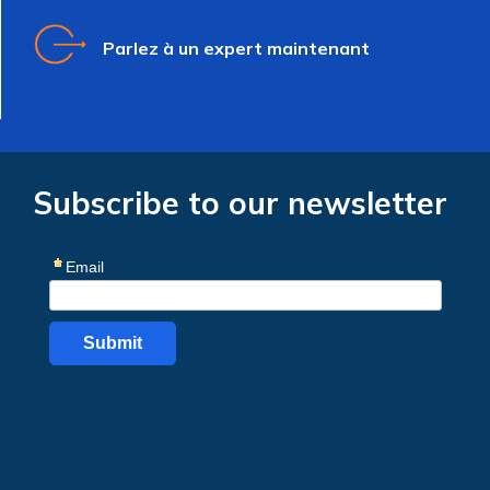
Parlez à un expert maintenant
Subscribe to our newsletter