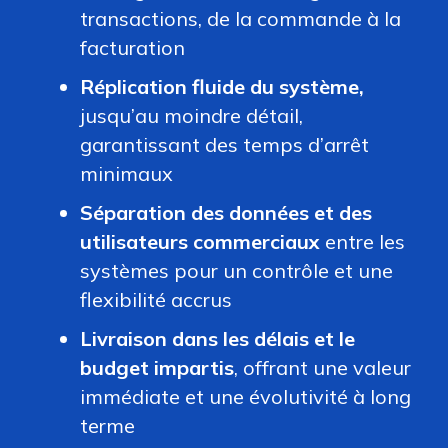
transactions, de la commande à la
facturation
Réplication fluide du système,
jusqu’au moindre détail,
garantissant des temps d’arrêt
minimaux
Séparation des données et des
utilisateurs commerciaux
entre les
systèmes pour un contrôle et une
flexibilité accrus
Livraison dans les délais et le
budget impartis
, offrant une valeur
immédiate et une évolutivité à long
terme