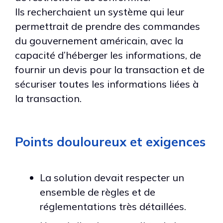
Ils recherchaient un système qui leur
permettrait de prendre des commandes
du gouvernement américain, avec la
capacité d’héberger les informations, de
fournir un devis pour la transaction et de
sécuriser toutes les informations liées à
la transaction.
Points douloureux et exigences
La solution devait respecter un
ensemble de règles et de
réglementations très détaillées.