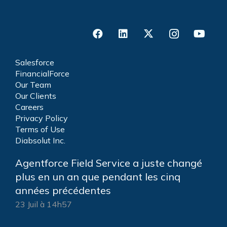
Salesforce
FinancialForce
Our Team
Our Clients
Careers
Privacy Policy
Terms of Use
Diabsolut Inc.
Agentforce Field Service a juste changé
plus en un an que pendant les cinq
années précédentes
23 Juil à 14h57