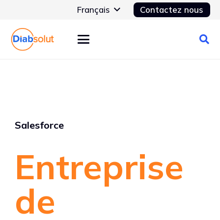
Français
Contactez nous
Salesforce
Entreprise
de