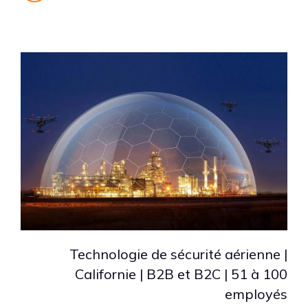
Technologie de sécurité aérienne |
Californie | B2B et B2C | 51 à 100
employés