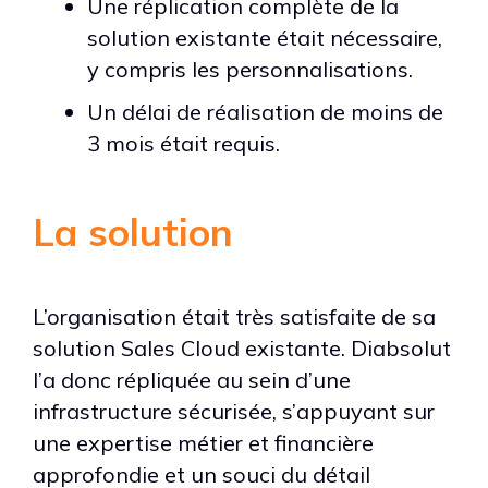
Une réplication complète de la
solution existante était nécessaire,
y compris les personnalisations.
Un délai de réalisation de moins de
3 mois était requis.
La solution
L’organisation était très satisfaite de sa
solution Sales Cloud existante. Diabsolut
l’a donc répliquée au sein d’une
infrastructure sécurisée, s’appuyant sur
une expertise métier et financière
approfondie et un souci du détail