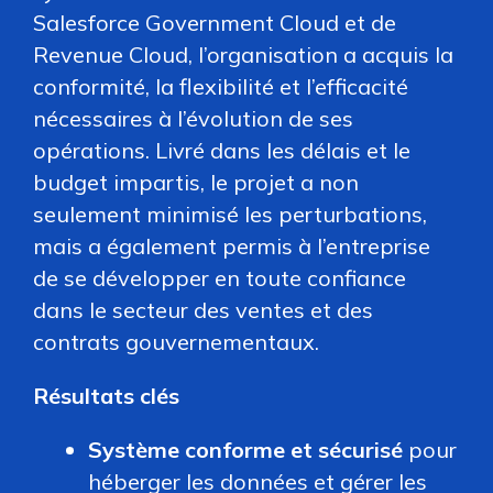
Salesforce Government Cloud et de
Revenue Cloud, l’organisation a acquis la
conformité, la flexibilité et l’efficacité
nécessaires à l’évolution de ses
opérations. Livré dans les délais et le
budget impartis, le projet a non
seulement minimisé les perturbations,
mais a également permis à l’entreprise
de se développer en toute confiance
dans le secteur des ventes et des
contrats gouvernementaux.
Résultats clés
Système conforme et sécurisé
pour
héberger les données et gérer les