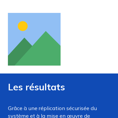
Les résultats
Grâce à une réplication sécurisée du
système et à la mise en œuvre de