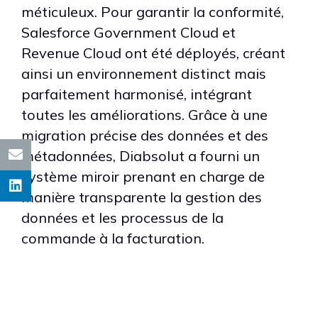
méticuleux. Pour garantir la conformité,
Salesforce Government Cloud et
Revenue Cloud ont été déployés, créant
ainsi un environnement distinct mais
parfaitement harmonisé, intégrant
toutes les améliorations. Grâce à une
migration précise des données et des
métadonnées, Diabsolut a fourni un
système miroir prenant en charge de
manière transparente la gestion des
données et les processus de la
commande à la facturation.