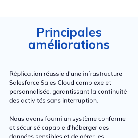
Principales
améliorations
Réplication réussie d’une infrastructure
Salesforce Sales Cloud complexe et
personnalisée, garantissant la continuité
des activités sans interruption.
Nous avons fourni un système conforme
et sécurisé capable d’héberger des
données sensibles et de gérer les