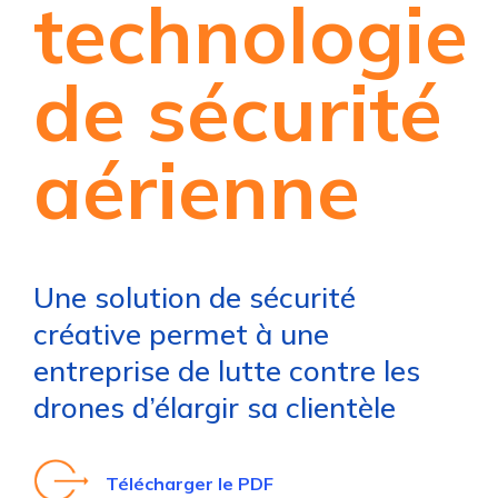
technologie
de sécurité
aérienne
Une solution de sécurité
créative permet à une
entreprise de lutte contre les
drones d’élargir sa clientèle
Télécharger le PDF