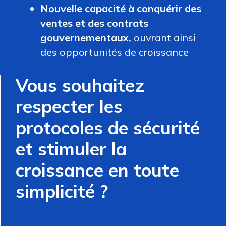
Nouvelle capacité à conquérir des
ventes et des contrats
gouvernementaux,
ouvrant ainsi
des opportunités de croissance
Vous souhaitez
respecter les
protocoles de sécurité
et stimuler la
croissance en toute
simplicité ?