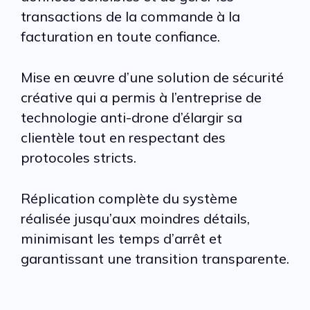
transactions de la commande à la
facturation en toute confiance.
Mise en œuvre d’une solution de sécurité
créative qui a permis à l’entreprise de
technologie anti-drone d’élargir sa
clientèle tout en respectant des
protocoles stricts.
Réplication complète du système
réalisée jusqu’aux moindres détails,
minimisant les temps d’arrêt et
garantissant une transition transparente.