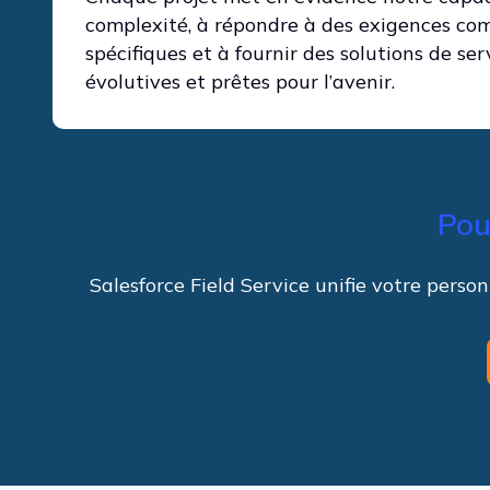
complexité, à répondre à des exigences co
spécifiques et à fournir des solutions de ser
évolutives et prêtes pour l’avenir.
Pou
Salesforce Field Service unifie votre perso