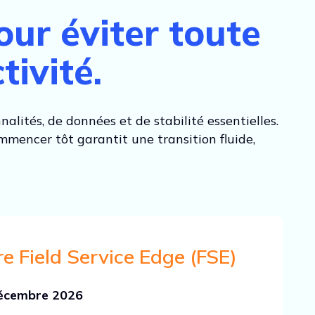
ur éviter toute
tivité.
nalités, de données et de stabilité essentielles.
mmencer tôt garantit une transition fluide,
e Field Service Edge (FSE)
 décembre 2026