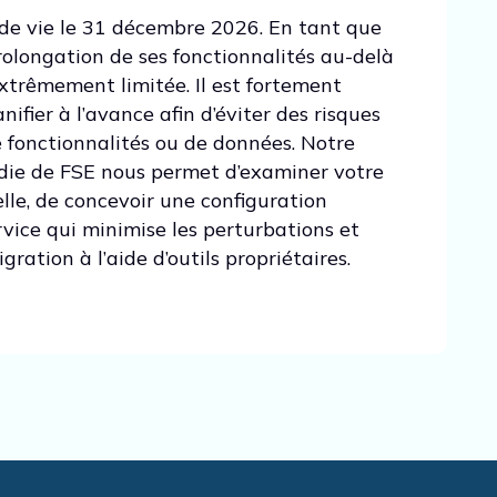
 de vie le 31 décembre 2026. En tant que
prolongation de ses fonctionnalités au-delà
xtrêmement limitée. Il est fortement
fier à l’avance afin d’éviter des risques
e fonctionnalités ou de données. Notre
die de FSE nous permet d’examiner votre
lle, de concevoir une configuration
rvice qui minimise les perturbations et
gration à l’aide d’outils propriétaires.