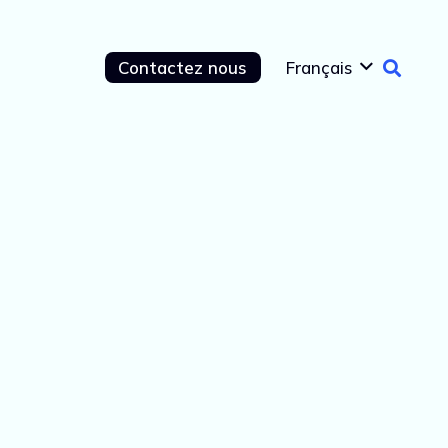
Contactez nous
Français