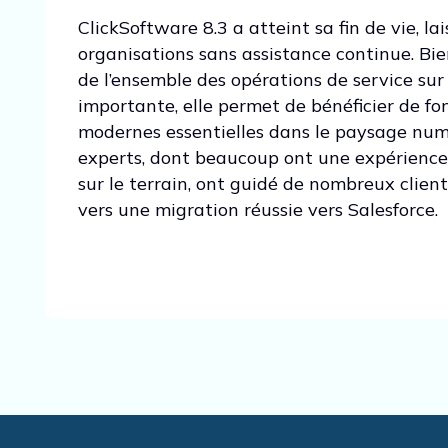
ClickSoftware 8.3 a atteint sa fin de vie, lai
organisations sans assistance continue. Bie
de l’ensemble des opérations de service sur 
importante, elle permet de bénéficier de fo
modernes essentielles dans le paysage num
experts, dont beaucoup ont une expérience 
sur le terrain, ont guidé de nombreux clien
vers une migration réussie vers Salesforce.