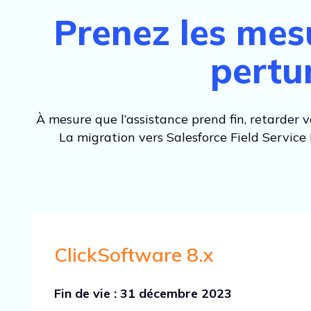
Prenez les mes
pertur
À mesure que l’assistance prend fin, retarder vo
La migration vers Salesforce Field Service
ClickSoftware 8.x
Fin de vie : 31 décembre 2023