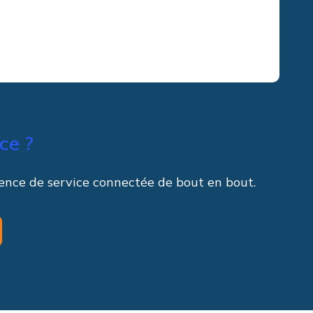
ce ?
rience de service connectée de bout en bout.