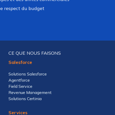
 le respect du budget
CE QUE NOUS FAISONS
Salesforce
Solutions Salesforce
Agentforce
Field Service
Revenue Management
Solutions Certinia
Services