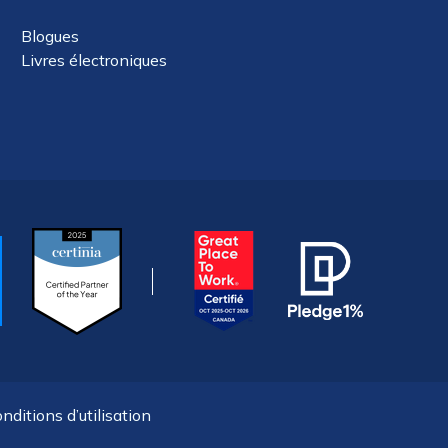
Blogues
Livres électroniques
nditions d’utilisation