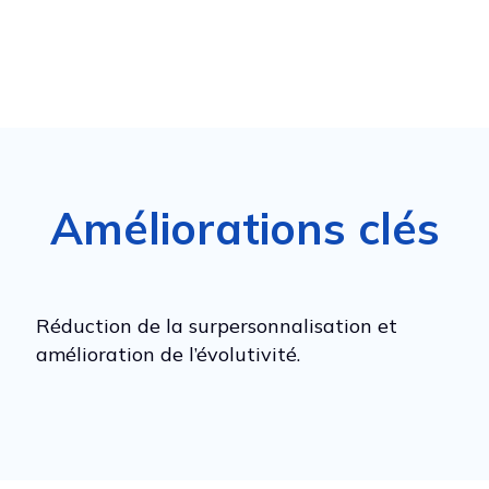
Améliorations clés
Réduction de la surpersonnalisation et
amélioration de l’évolutivité.