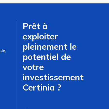
Prêt à
exploiter
pleinement le
le,
potentiel de
votre
investissement
Certinia ?