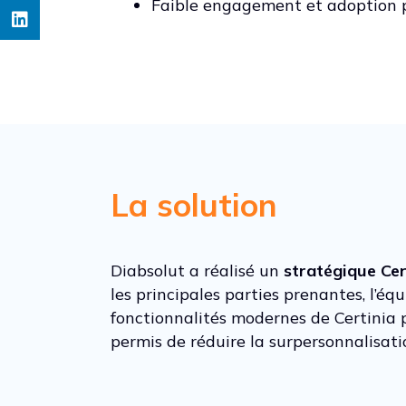
Faible engagement et adoption pa
La solution
Diabsolut a réalisé un
stratégique Cer
les principales parties prenantes, l’éq
fonctionnalités modernes de Certinia po
permis de réduire la surpersonnalisation