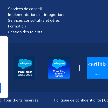
Services de conseil
Implementations et intégrations
Services consultatifs et gérés
Formation
Gestion des talents
e
. Tous droits réservés.
Politique de confidentialité
|
Co