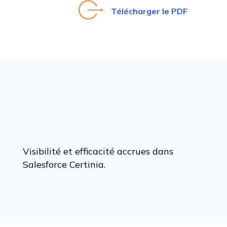
Télécharger le PDF
Visibilité et efficacité accrues dans
Salesforce Certinia.