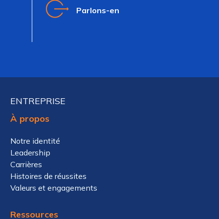
Parlons-en
ENTREPRISE
À propos
Notre identité
Leadership
Carrières
Histoires de réussites
Valeurs et engagements
Ressources