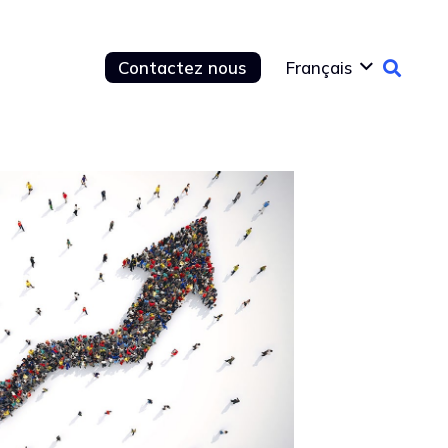
Contactez nous
Français