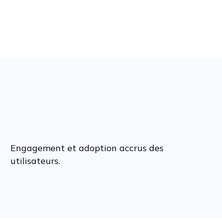
Engagement et adoption accrus des
utilisateurs.