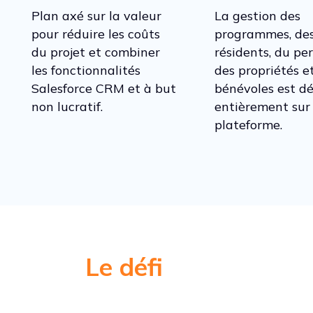
Plan axé sur la valeur
La gestion des
pour réduire les coûts
programmes, de
du projet et combiner
résidents, du per
les fonctionnalités
des propriétés e
Salesforce CRM et à but
bénévoles est d
non lucratif.
entièrement sur 
plateforme.
Le défi