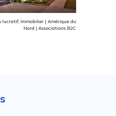
 lucratif, Immobilier | Amérique du
Nord | Associations B2C
ns