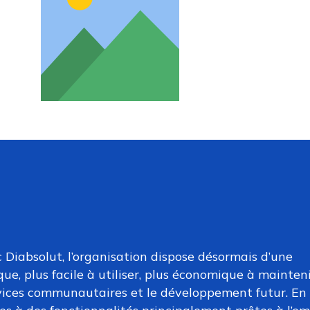
 Diabsolut, l’organisation dispose désormais d’une
que, plus facile à utiliser, plus économique à mainteni
vices communautaires et le développement futur. En