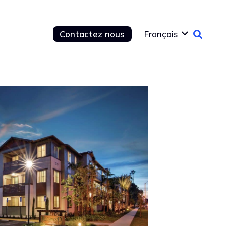
Contactez nous
Français