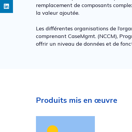
remplacement de composants complexes 
la valeur ajoutée.
Les différentes organisations de l’org
comprenant CaseMgmt. (NCCM), Progra
offrir un niveau de données et de fonc
Produits mis en œuvre