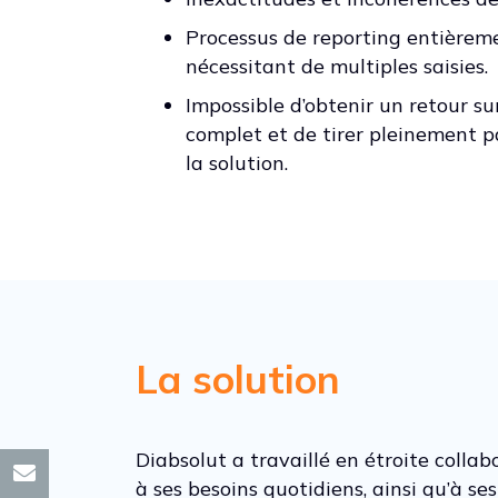
Processus de reporting entièrem
nécessitant de multiples saisies.
Impossible d’obtenir un retour s
complet et de tirer pleinement 
la solution.
La solution
Diabsolut a travaillé en étroite collab
à ses besoins quotidiens, ainsi qu’à se