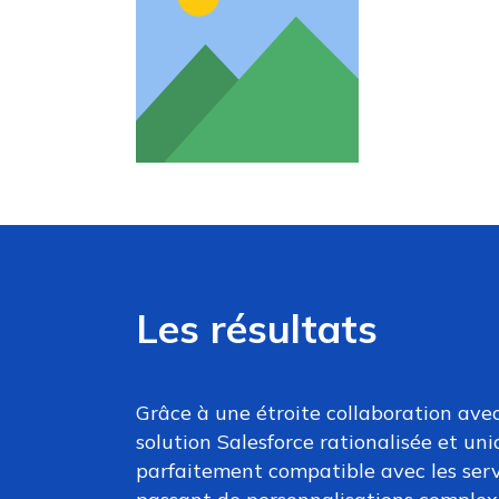
Les résultats
Grâce à une étroite collaboration avec
solution Salesforce rationalisée et uni
parfaitement compatible avec les ser