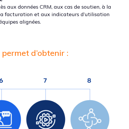
ccès aux données CRM, aux cas de soutien, à la
 la facturation et aux indicateurs d’utilisation
équipes alignées.
permet d’obtenir :