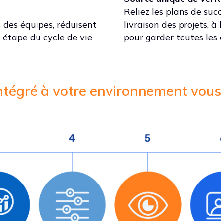
Reliez les plans de su
 des équipes, réduisent
livraison des projets, à
 étape du cycle de vie
pour garder toutes les 
ntégré à votre environnement vous 