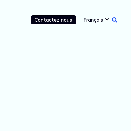
Contactez nous
Français