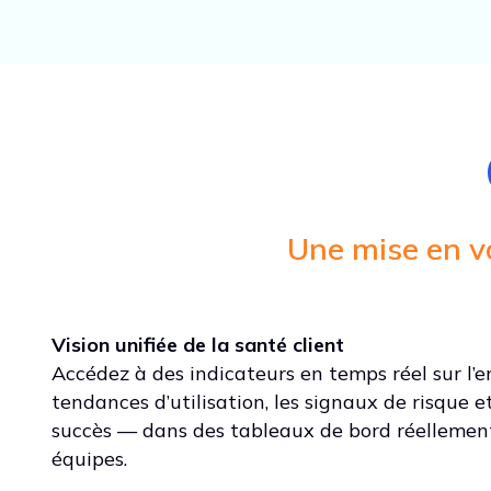
Une mise en va
Vision unifiée de la santé client
Accédez à des indicateurs en temps réel sur l’
tendances d’utilisation, les signaux de risque e
succès — dans des tableaux de bord réellement 
équipes.