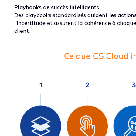
Playbooks de succès intelligents
Des playbooks standardisés guident les actions
l’incertitude et assurent la cohérence à chaque
client.
Ce que CS Cloud i