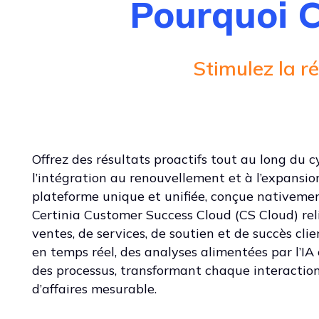
Pourquoi C
Stimulez la ré
Offrez des résultats proactifs tout au long du c
l’intégration au renouvellement et à l’expansi
plateforme unique et unifiée, conçue nativemen
Certinia Customer Success Cloud (CS Cloud) rel
ventes, de services, de soutien et de succès cl
en temps réel, des analyses alimentées par l’IA
des processus, transformant chaque interaction
d’affaires mesurable.