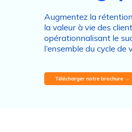
Augmentez la rétention,
la valeur à vie des clien
opérationnalisant le suc
l’ensemble du cycle de v
Télécharger notre brochure →