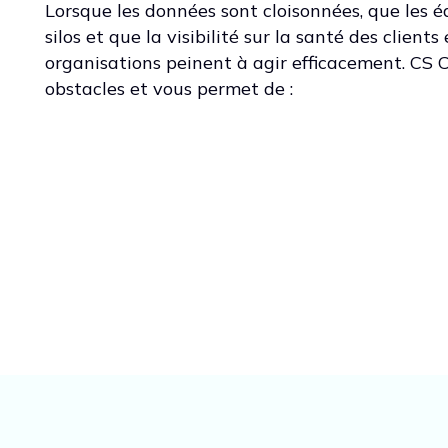
Lorsque les données sont cloisonnées, que les é
silos et que la visibilité sur la santé des clients 
organisations peinent à agir efficacement. CS 
obstacles et vous permet de :