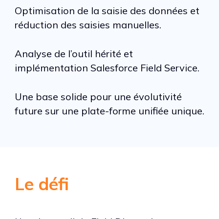
Optimisation de la saisie des données et
réduction des saisies manuelles.
Analyse de l’outil hérité et
implémentation Salesforce Field Service.
Une base solide pour une évolutivité
future sur une plate-forme unifiée unique.
Le défi