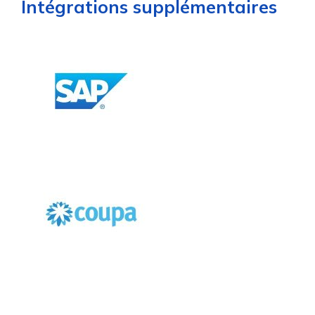
Intégrations supplémentaires