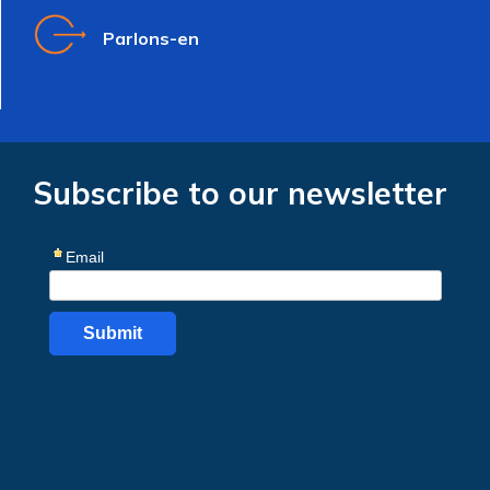
Parlons-en
Subscribe to our newsletter