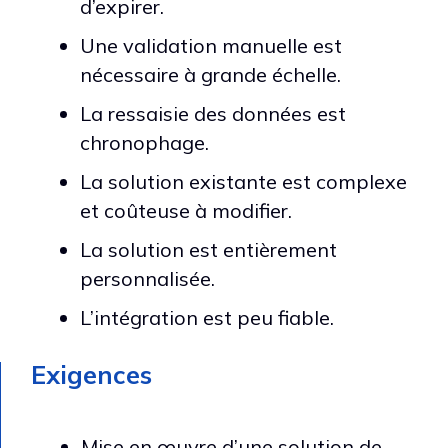
d’expirer.
Une validation manuelle est
nécessaire à grande échelle.
La ressaisie des données est
chronophage.
La solution existante est complexe
et coûteuse à modifier.
La solution est entièrement
personnalisée.
L’intégration est peu fiable.
Exigences
Mise en œuvre d’une solution de