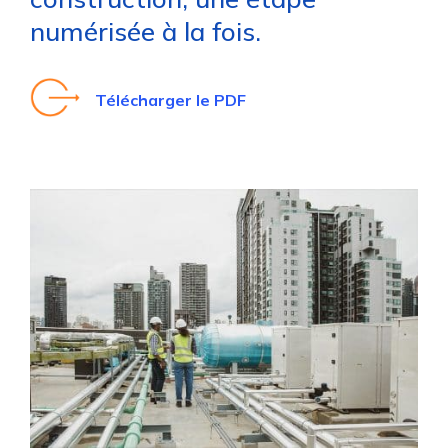
numérisée à la fois.
Télécharger le PDF