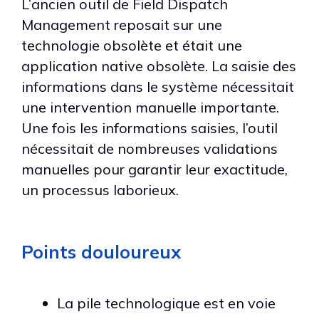
L’ancien outil de Field Dispatch
Management reposait sur une
technologie obsolète et était une
application native obsolète. La saisie des
informations dans le système nécessitait
une intervention manuelle importante.
Une fois les informations saisies, l’outil
nécessitait de nombreuses validations
manuelles pour garantir leur exactitude,
un processus laborieux.
Points douloureux
La pile technologique est en voie