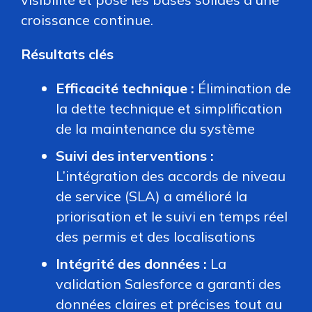
croissance continue.
Résultats clés
Efficacité technique :
Élimination de
la dette technique et simplification
de la maintenance du système
Suivi des interventions :
L’intégration des accords de niveau
de service (SLA) a amélioré la
priorisation et le suivi en temps réel
des permis et des localisations
Intégrité des données :
La
validation Salesforce a garanti des
données claires et précises tout au