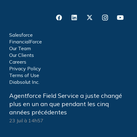
Salesforce
FinancialForce
Our Team
Our Clients
Careers
Privacy Policy
Terms of Use
Diabsolut Inc.
Agentforce Field Service a juste changé
plus en un an que pendant les cinq
années précédentes
23 Juil à 14h57