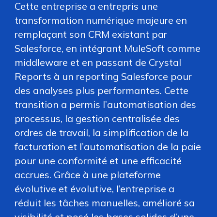
Cette entreprise a entrepris une
transformation numérique majeure en
remplaçant son CRM existant par
Salesforce, en intégrant MuleSoft comme
middleware et en passant de Crystal
Reports à un reporting Salesforce pour
des analyses plus performantes. Cette
transition a permis l’automatisation des
processus, la gestion centralisée des
ordres de travail, la simplification de la
facturation et l’automatisation de la paie
pour une conformité et une efficacité
accrues. Grâce à une plateforme
évolutive et évolutive, l’entreprise a
réduit les tâches manuelles, amélioré sa
visibilité et posé les bases solides d’une