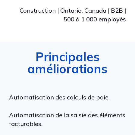
Construction | Ontario, Canada | B2B |
500 à 1 000 employés
Principales
améliorations
Automatisation des calculs de paie.
Automatisation de la saisie des éléments
facturables.