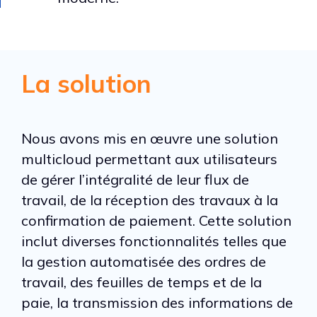
La solution
Nous avons mis en œuvre une solution
multicloud permettant aux utilisateurs
de gérer l’intégralité de leur flux de
travail, de la réception des travaux à la
confirmation de paiement. Cette solution
inclut diverses fonctionnalités telles que
la gestion automatisée des ordres de
travail, des feuilles de temps et de la
paie, la transmission des informations de