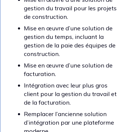
gestion du travail pour les projets
de construction.
Mise en œuvre d’une solution de
gestion du temps, incluant la
gestion de la paie des équipes de
construction.
Mise en œuvre d’une solution de
facturation.
Intégration avec leur plus gros
client pour la gestion du travail et
de la facturation.
Remplacer l’ancienne solution
d’intégration par une plateforme
moderne.