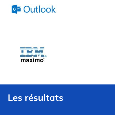
Les résultats