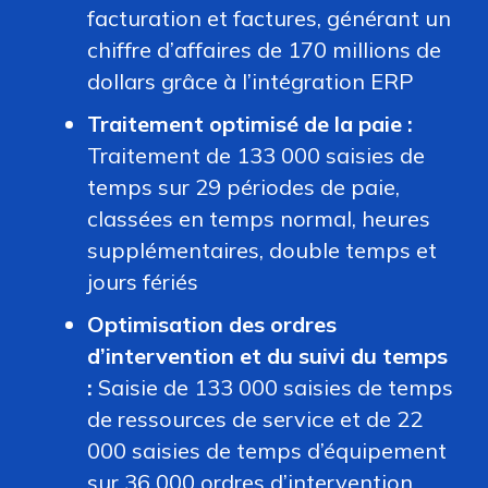
facturation et factures, générant un
chiffre d’affaires de 170 millions de
dollars grâce à l’intégration ERP
Traitement optimisé de la paie :
Traitement de 133 000 saisies de
temps sur 29 périodes de paie,
classées en temps normal, heures
supplémentaires, double temps et
jours fériés
Optimisation des ordres
d’intervention et du suivi du temps
:
Saisie de 133 000 saisies de temps
de ressources de service et de 22
000 saisies de temps d’équipement
sur 36 000 ordres d’intervention