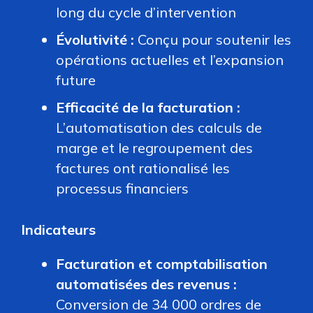
long du cycle d’intervention
Évolutivité :
Conçu pour soutenir les
opérations actuelles et l’expansion
future
Efficacité de la facturation :
L’automatisation des calculs de
marge et le regroupement des
factures ont rationalisé les
processus financiers
Indicateurs
Facturation et comptabilisation
automatisées des revenus :
Conversion de 34 000 ordres de