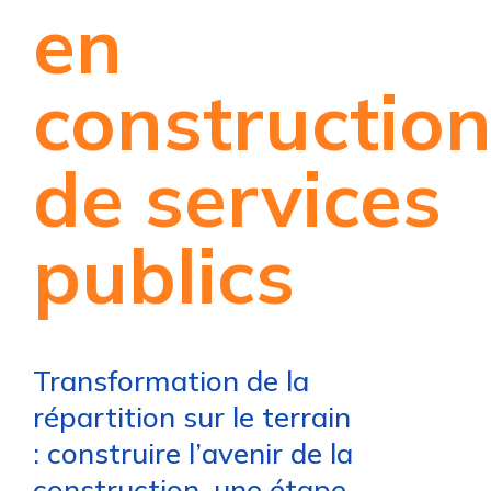
en
constructio
de services
publics
Transformation de la
répartition sur le terrain
: construire l’avenir de la
construction, une étape