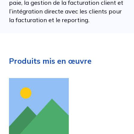
paie, la gestion de la facturation client et
l’intégration directe avec les clients pour
la facturation et le reporting.
Produits mis en œuvre