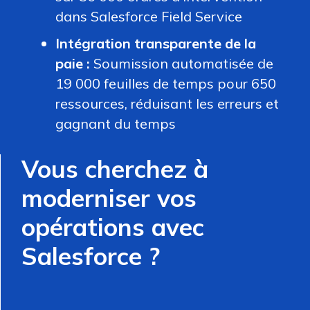
dans Salesforce Field Service
Intégration transparente de la
paie :
Soumission automatisée de
19 000 feuilles de temps pour 650
ressources, réduisant les erreurs et
gagnant du temps
Vous cherchez à
moderniser vos
opérations avec
Salesforce ?