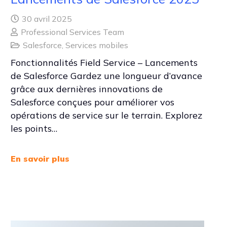
30 avril 2025
Professional Services Team
Salesforce
,
Services mobiles
Fonctionnalités Field Service – Lancements
de Salesforce Gardez une longueur d’avance
grâce aux dernières innovations de
Salesforce conçues pour améliorer vos
opérations de service sur le terrain. Explorez
les points…
En savoir plus