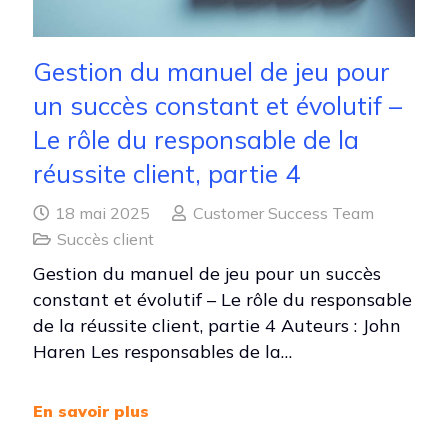
Gestion du manuel de jeu pour
un succès constant et évolutif –
Le rôle du responsable de la
réussite client, partie 4
18 mai 2025
Customer Success Team
Succès client
Gestion du manuel de jeu pour un succès
constant et évolutif – Le rôle du responsable
de la réussite client, partie 4 Auteurs : John
Haren Les responsables de la…
En savoir plus