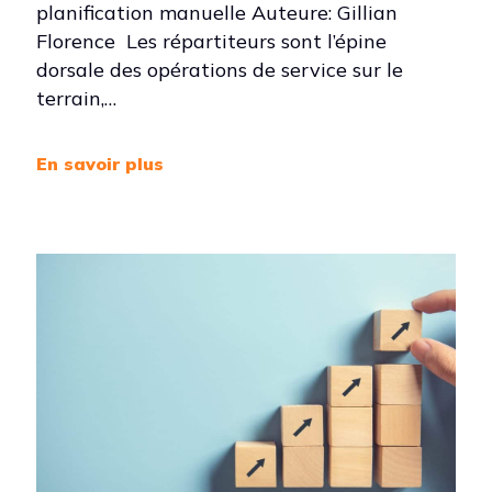
planification manuelle Auteure: Gillian
Florence Les répartiteurs sont l’épine
dorsale des opérations de service sur le
terrain,…
En savoir plus