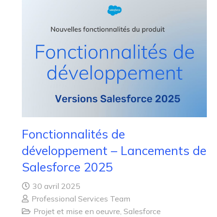
Fonctionnalités de
développement – Lancements de
Salesforce 2025
30 avril 2025
Professional Services Team
Projet et mise en oeuvre
,
Salesforce