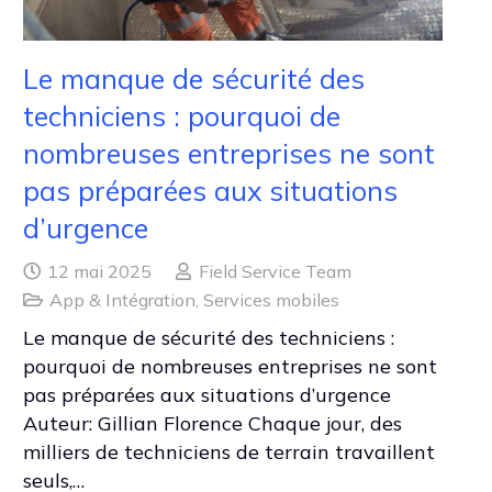
Le manque de sécurité des
techniciens : pourquoi de
nombreuses entreprises ne sont
pas préparées aux situations
d’urgence
12 mai 2025
Field Service Team
App & Intégration
,
Services mobiles
Le manque de sécurité des techniciens :
pourquoi de nombreuses entreprises ne sont
pas préparées aux situations d’urgence
Auteur: Gillian Florence Chaque jour, des
milliers de techniciens de terrain travaillent
seuls,…