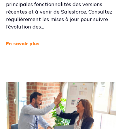
principales fonctionnalités des versions
récentes et à venir de Salesforce. Consultez
régulièrement les mises à jour pour suivre
l’évolution des…
En savoir plus