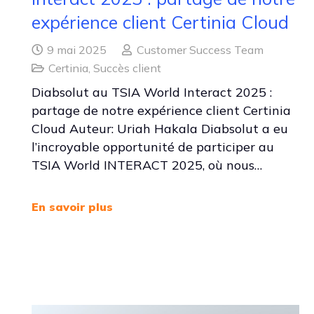
expérience client Certinia Cloud
9 mai 2025
Customer Success Team
Certinia
,
Succès client
Diabsolut au TSIA World Interact 2025 :
partage de notre expérience client Certinia
Cloud Auteur: Uriah Hakala Diabsolut a eu
l’incroyable opportunité de participer au
TSIA World INTERACT 2025, où nous…
En savoir plus