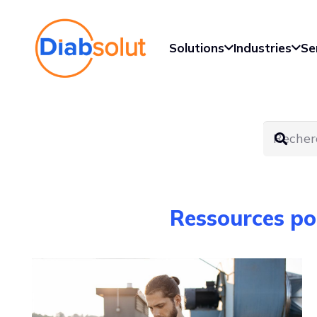
Solutions
Industries
Se
Ressources pou