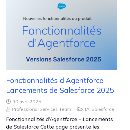
Fonctionnalités d’Agentforce –
Lancements de Salesforce 2025
30 avril 2025
Professional Services Team
IA
,
Salesforce
Fonctionnalités d’Agentforce – Lancements
de Salesforce Cette page présente les