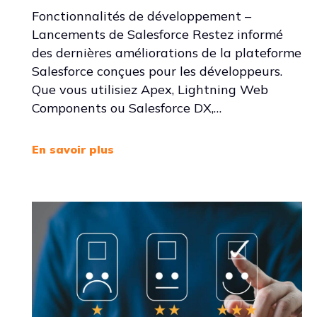
Fonctionnalités de développement –
Lancements de Salesforce Restez informé
des dernières améliorations de la plateforme
Salesforce conçues pour les développeurs.
Que vous utilisiez Apex, Lightning Web
Components ou Salesforce DX,…
En savoir plus