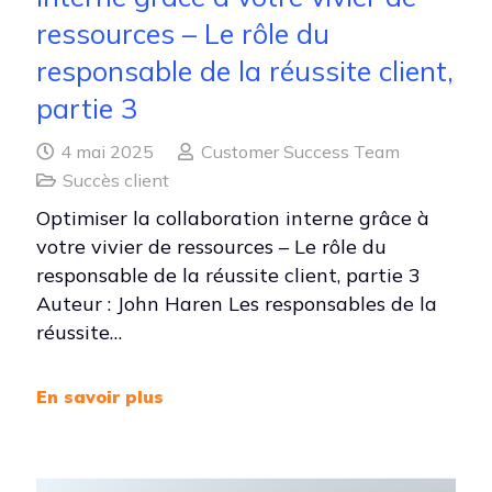
ressources – Le rôle du
responsable de la réussite client,
partie 3
4 mai 2025
Customer Success Team
Succès client
Optimiser la collaboration interne grâce à
votre vivier de ressources – Le rôle du
responsable de la réussite client, partie 3
Auteur : John Haren Les responsables de la
réussite…
En savoir plus