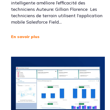
intelligente améliore l’efficacité des
techniciens Auteure: Gillian Florence Les
techniciens de terrain utilisent l’application
mobile Salesforce Field…
En savoir plus