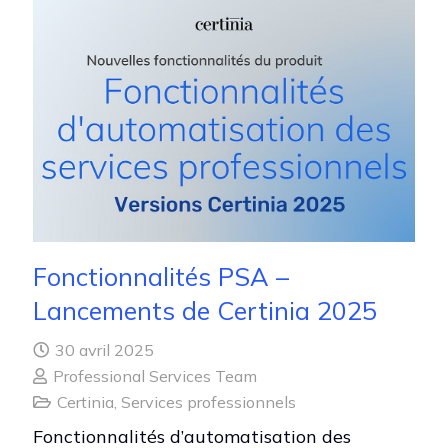
Fonctionnalités PSA –
Lancements de Certinia 2025
30 avril 2025
Professional Services Team
Certinia
,
Services professionnels
Fonctionnalités d’automatisation des