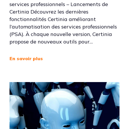
services professionnels – Lancements de
Certinia Découvrez les dernières
fonctionnalités Certinia améliorant
l’automatisation des services professionnels
(PSA). À chaque nouvelle version, Certinia
propose de nouveaux outils pour…
En savoir plus