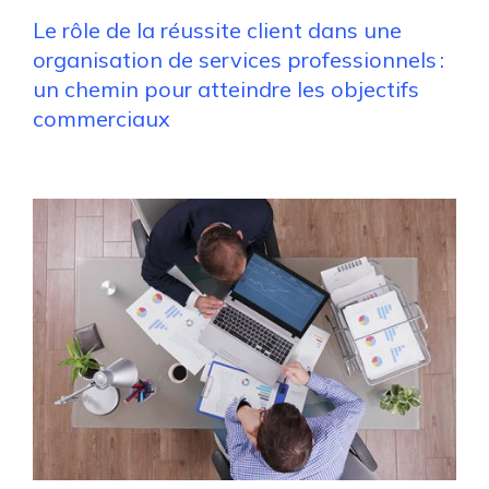
Le rôle de la réussite client dans une
organisation de services professionnels :
un chemin pour atteindre les objectifs
commerciaux