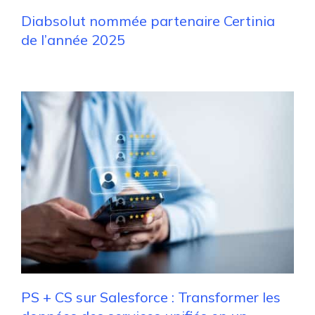
Diabsolut nommée partenaire Certinia
de l’année 2025
PS + CS sur Salesforce : Transformer les