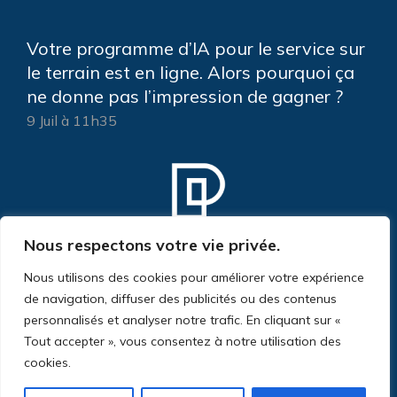
Votre programme d’IA pour le service sur
le terrain est en ligne. Alors pourquoi ça
ne donne pas l’impression de gagner ?
9 Juil à 11h35
Nous respectons votre vie privée.
Nous utilisons des cookies pour améliorer votre expérience
de navigation, diffuser des publicités ou des contenus
personnalisés et analyser notre trafic. En cliquant sur «
Tout accepter », vous consentez à notre utilisation des
cookies.