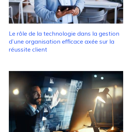
Le rôle de la technologie dans la gestion
d’une organisation efficace axée sur la
réussite client