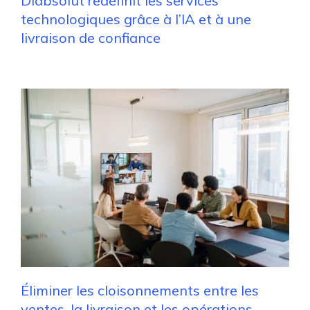
Diabsolut redéfinit les services
technologiques grâce à l’IA et à une
livraison de confiance
Éliminer les cloisonnements entre les
ventes, la livraison et les opérations