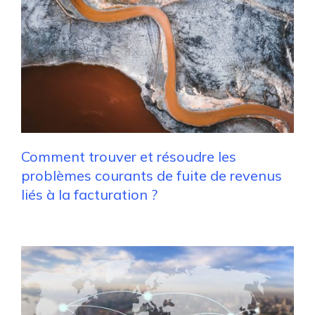
Comment trouver et résoudre les
problèmes courants de fuite de revenus
liés à la facturation ?