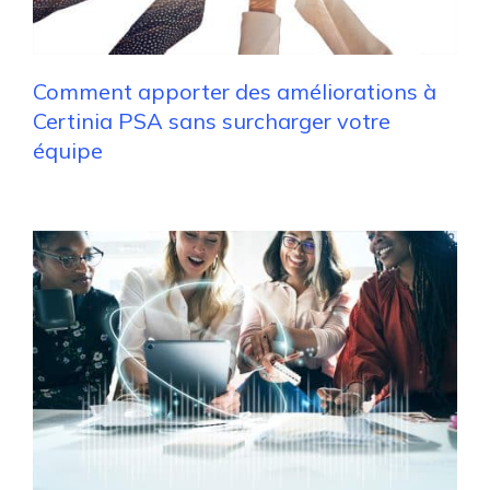
Comment apporter des améliorations à
Certinia PSA sans surcharger votre
équipe