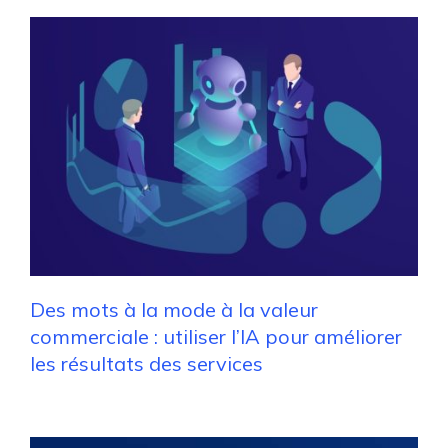
Des mots à la mode à la valeur
commerciale : utiliser l’IA pour améliorer
les résultats des services