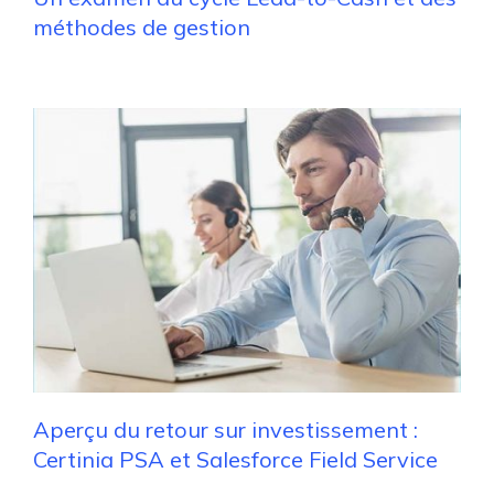
méthodes de gestion
Aperçu du retour sur investissement :
Certinia PSA et Salesforce Field Service