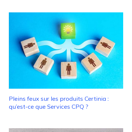
Pleins feux sur les produits Certinia :
qu’est-ce que Services CPQ ?