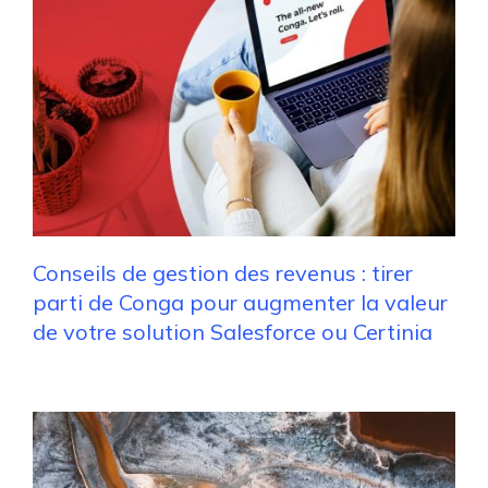
Conseils de gestion des revenus : tirer
parti de Conga pour augmenter la valeur
de votre solution Salesforce ou Certinia