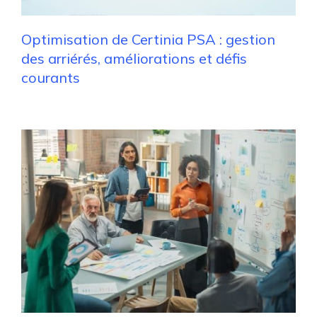
Optimisation de Certinia PSA : gestion
des arriérés, améliorations et défis
courants