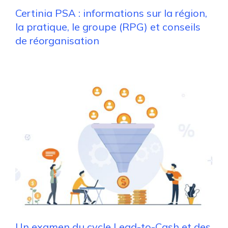
Certinia PSA : informations sur la région,
la pratique, le groupe (RPG) et conseils
de réorganisation
Un examen du cycle Lead-to-Cash et des