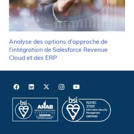
Analyse des options d’approche de
l’intégration de Salesforce Revenue
Cloud et des ERP