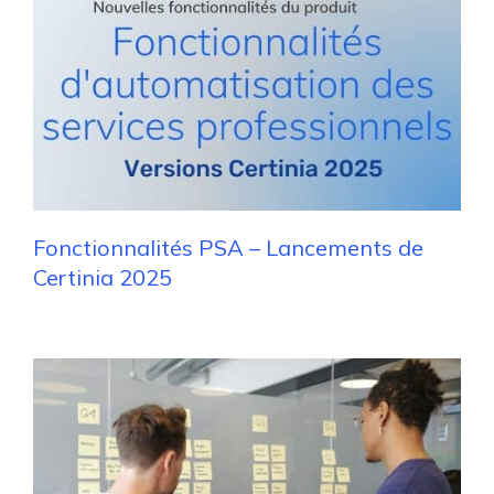
Fonctionnalités PSA – Lancements de
Certinia 2025