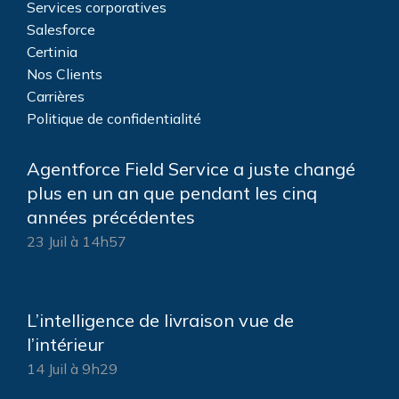
Services corporatives
Salesforce
Certinia
Nos Clients
Carrières
Politique de confidentialité
Agentforce Field Service a juste changé
plus en un an que pendant les cinq
années précédentes
23 Juil à 14h57
L’intelligence de livraison vue de
l’intérieur
14 Juil à 9h29