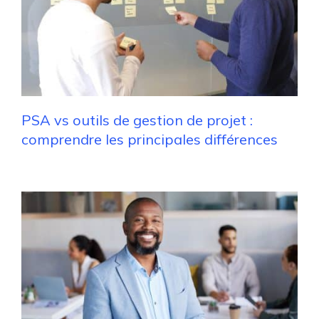
PSA vs outils de gestion de projet :
comprendre les principales différences