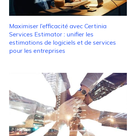
Maximiser l’efficacité avec Certinia
Services Estimator : unifier les
estimations de logiciels et de services
pour les entreprises