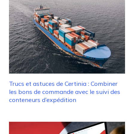
Trucs et astuces de Certinia : Combiner
les bons de commande avec le suivi des
conteneurs d’expédition