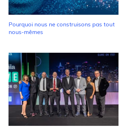
Pourquoi nous ne construisons pas tout
nous-mêmes