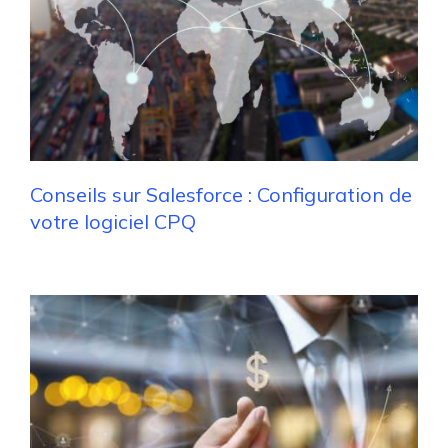
Conseils sur Salesforce : Configuration de
votre logiciel CPQ