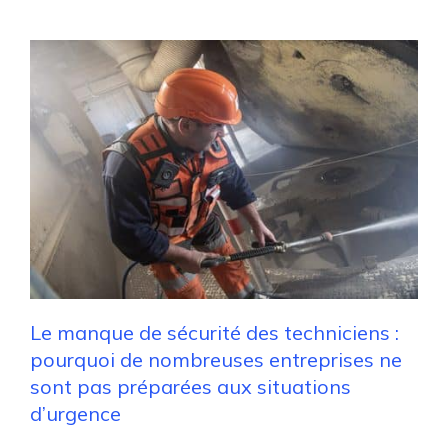
Le manque de sécurité des techniciens :
pourquoi de nombreuses entreprises ne
sont pas préparées aux situations
d’urgence