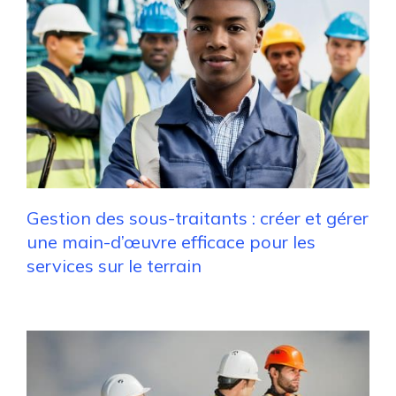
Gestion des sous-traitants : créer et gérer
une main-d’œuvre efficace pour les
services sur le terrain