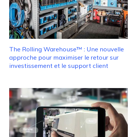
The Rolling Warehouse™ : Une nouvelle
approche pour maximiser le retour sur
investissement et le support client