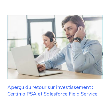
Aperçu du retour sur investissement :
Certinia PSA et Salesforce Field Service