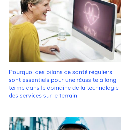
Pourquoi des bilans de santé réguliers
sont essentiels pour une réussite à long
terme dans le domaine de la technologie
des services sur le terrain