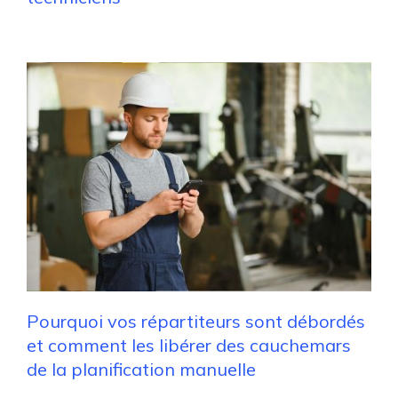
Pourquoi vos répartiteurs sont débordés
et comment les libérer des cauchemars
de la planification manuelle