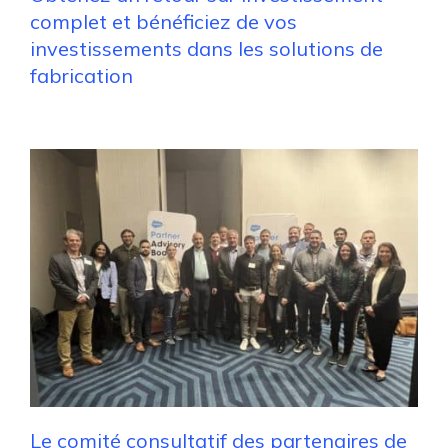
complet et bénéficiez de vos
investissements dans les solutions de
fabrication
Le comité consultatif des partenaires de