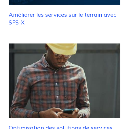
Améliorer les services sur le terrain avec
SFS-X
Optimisation des solutions de services