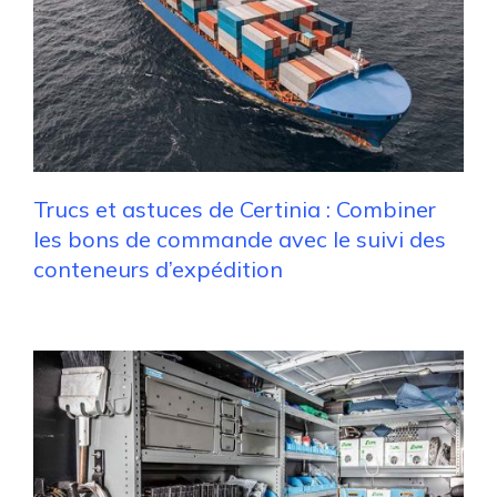
Trucs et astuces de Certinia : Combiner
les bons de commande avec le suivi des
conteneurs d’expédition