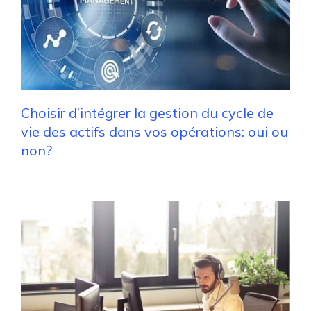
Choisir d’intégrer la gestion du cycle de
vie des actifs dans vos opérations: oui ou
non?