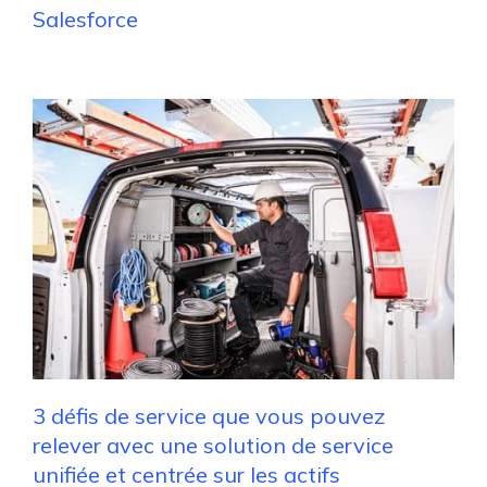
Salesforce
3 défis de service que vous pouvez
relever avec une solution de service
unifiée et centrée sur les actifs