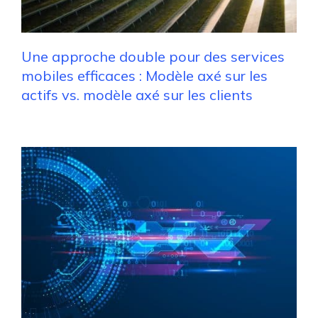
Une approche double pour des services
mobiles efficaces : Modèle axé sur les
actifs vs. modèle axé sur les clients