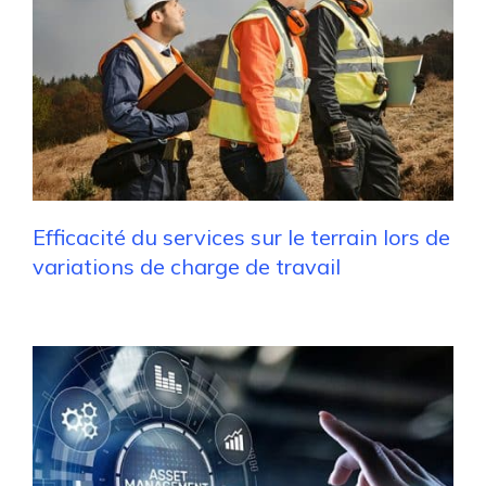
Efficacité du services sur le terrain lors de
variations de charge de travail