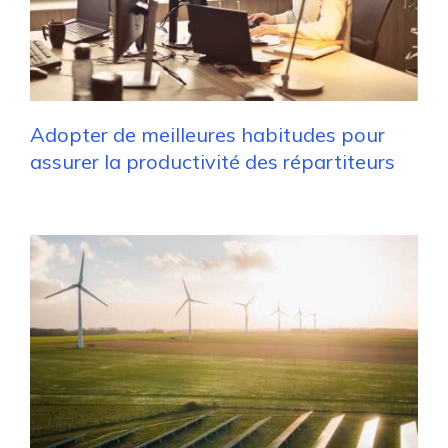
Adopter de meilleures habitudes pour
assurer la productivité des répartiteurs