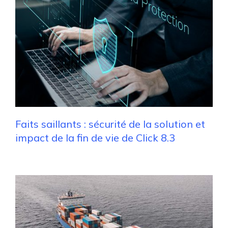
Faits saillants : sécurité de la solution et
impact de la fin de vie de Click 8.3