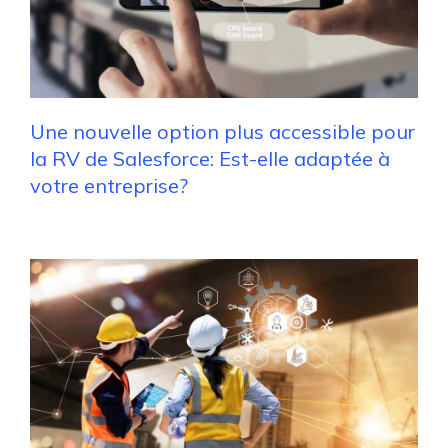
Une nouvelle option plus accessible pour
la RV de Salesforce: Est-elle adaptée à
votre entreprise?