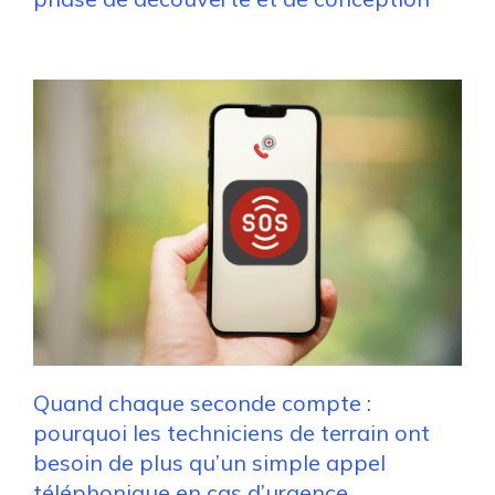
Quand chaque seconde compte :
pourquoi les techniciens de terrain ont
besoin de plus qu’un simple appel
téléphonique en cas d’urgence