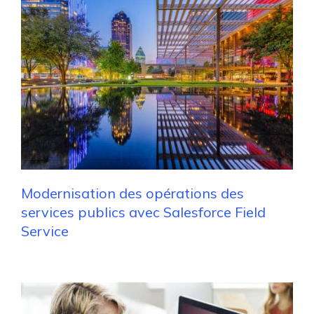
Modernisation des opérations des
services publics avec Salesforce Field
Service