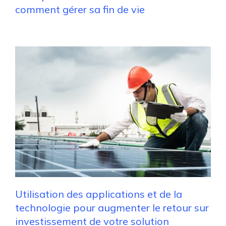
comment gérer sa fin de vie
Utilisation des applications et de la
technologie pour augmenter le retour sur
investissement de votre solution