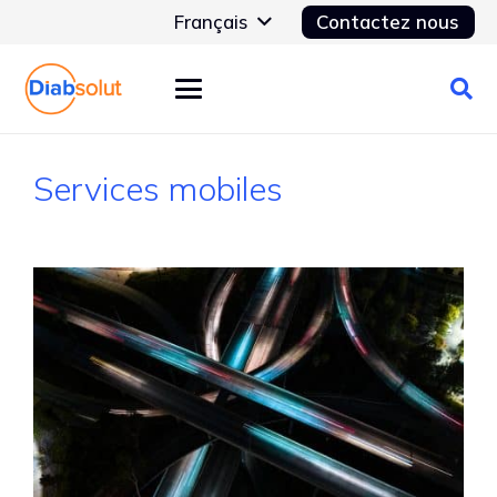
Français
Contactez nous
Services mobiles