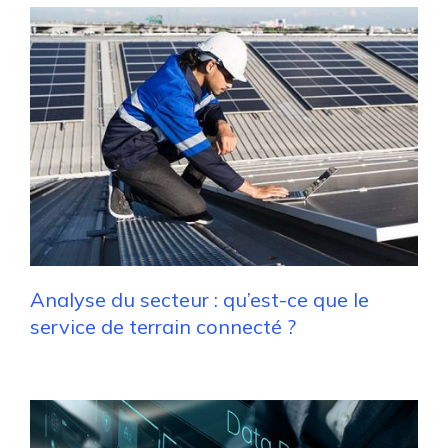
Analyse du secteur : qu’est-ce que le
service de terrain connecté ?