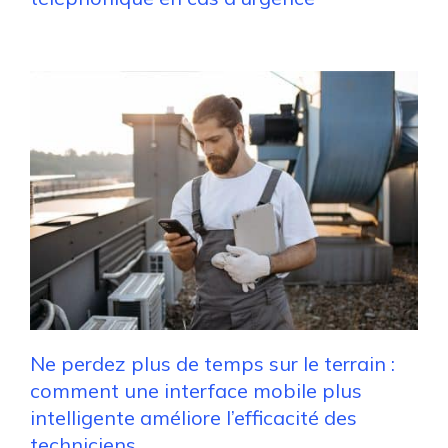
Ne perdez plus de temps sur le terrain :
comment une interface mobile plus
intelligente améliore l’efficacité des
techniciens