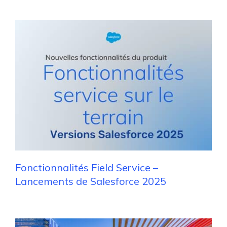
Fonctionnalités Field Service –
Lancements de Salesforce 2025