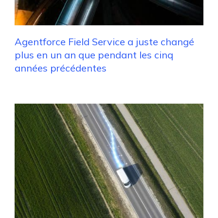
Agentforce Field Service a juste changé
plus en un an que pendant les cinq
années précédentes