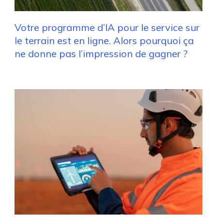
Votre programme d’IA pour le service sur
le terrain est en ligne. Alors pourquoi ça
ne donne pas l’impression de gagner ?