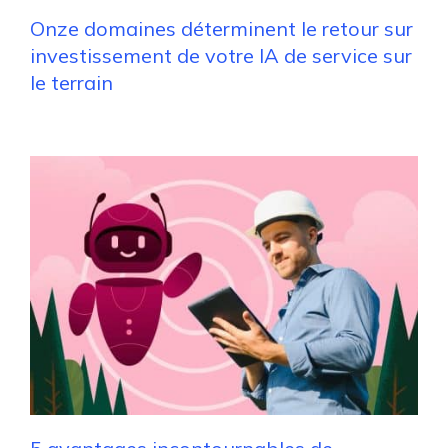
Onze domaines déterminent le retour sur
investissement de votre IA de service sur
le terrain