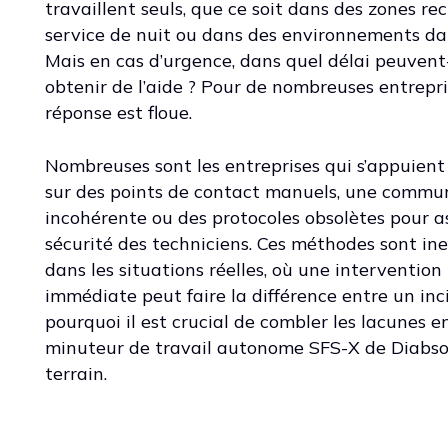
travaillent seuls, que ce soit dans des zones rec
service de nuit ou dans des environnements d
Mais en cas d’urgence, dans quel délai peuvent-
obtenir de l’aide ? Pour de nombreuses entrepris
réponse est floue.
Nombreuses sont les entreprises qui s’appuient
sur des points de contact manuels, une commu
incohérente ou des protocoles obsolètes pour a
sécurité des techniciens. Ces méthodes sont ine
dans les situations réelles, où une intervention
immédiate peut faire la différence entre un inc
pourquoi il est crucial de combler les lacunes e
minuteur de travail autonome SFS-X de Diabsolu
terrain.