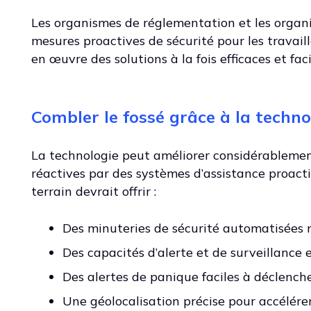
Les organismes de réglementation et les organi
mesures proactives de sécurité pour les travaill
en œuvre des solutions à la fois efficaces et faci
Combler le fossé grâce à la techno
La technologie peut améliorer considérablemen
réactives par des systèmes d’assistance proactif
terrain devrait offrir :
Des minuteries de sécurité automatisées n
Des capacités d’alerte et de surveillance 
Des alertes de panique faciles à déclench
Une géolocalisation précise pour accélére