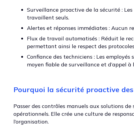
Surveillance proactive de la sécurité : Le
travaillent seuls.
Alertes et réponses immédiates : Aucun ret
Flux de travail automatisés : Réduit le r
permettant ainsi le respect des protocoles
Confiance des techniciens : Les employés s
moyen fiable de surveillance et d’appel à l
Pourquoi la sécurité proactive des
Passer des contrôles manuels aux solutions de s
opérationnels. Elle crée une culture de respons
l’organisation.