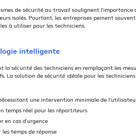
smes de sécurité au travail soulignent l’importance 
eurs isolés. Pourtant, les entreprises peinent souven
les à utiliser pour les techniciens.
logie intelligente
t la sécurité des techniciens en remplaçant les mes
s. La solution de sécurité idéale pour les techniciens
écessitant une intervention minimale de l’utilisateu
en temps réel pour les répartiteurs
er en cas d’urgence
r les temps de réponse