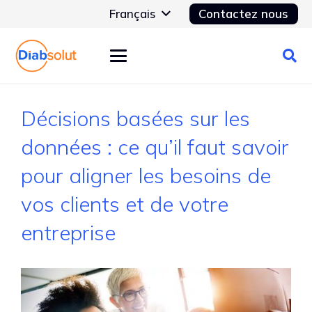
Français
Contactez nous
Décisions basées sur les
données : ce qu’il faut savoir
pour aligner les besoins de
vos clients et de votre
entreprise