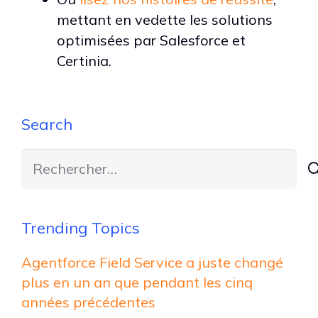
mettant en vedette les solutions
optimisées par Salesforce et
Certinia.
Search
Rechercher :
Trending Topics
Agentforce Field Service a juste changé
plus en un an que pendant les cinq
années précédentes