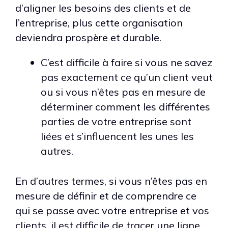
d’aligner les besoins des clients et de
l’entreprise, plus cette organisation
deviendra prospère et durable.
C’est difficile à faire si vous ne savez
pas exactement ce qu’un client veut
ou si vous n’êtes pas en mesure de
déterminer comment les différentes
parties de votre entreprise sont
liées et s’influencent les unes les
autres.
En d’autres termes, si vous n’êtes pas en
mesure de définir et de comprendre ce
qui se passe avec votre entreprise et vos
clients, il est difficile de tracer une ligne