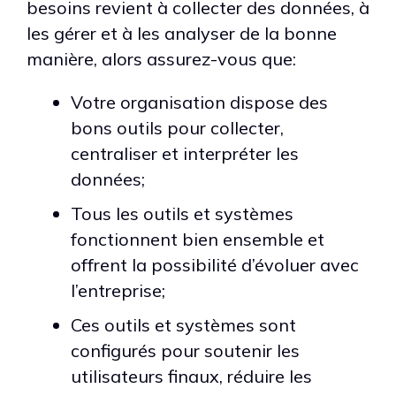
besoins revient à collecter des données, à
les gérer et à les analyser de la bonne
manière, alors assurez-vous que:
Votre organisation dispose des
bons outils pour collecter,
centraliser et interpréter les
données;
Tous les outils et systèmes
fonctionnent bien ensemble et
offrent la possibilité d’évoluer avec
l’entreprise;
Ces outils et systèmes sont
configurés pour soutenir les
utilisateurs finaux, réduire les