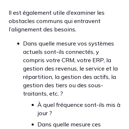
Il est également utile d’examiner les
obstacles communs qui entravent
l’alignement des besoins.
Dans quelle mesure vos systèmes
actuels sont-ils connectés, y
compris votre CRM, votre ERP, la
gestion des revenus, le service et la
répartition, la gestion des actifs, la
gestion des tiers ou des sous-
traitants, etc. ?
À quel fréquence sont-ils mis à
jour ?
Dans quelle mesure ces