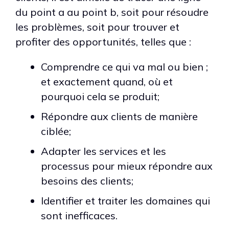
du point a au point b, soit pour résoudre
les problèmes, soit pour trouver et
profiter des opportunités, telles que :
Comprendre ce qui va mal ou bien ;
et exactement quand, où et
pourquoi cela se produit;
Répondre aux clients de manière
ciblée;
Adapter les services et les
processus pour mieux répondre aux
besoins des clients;
Identifier et traiter les domaines qui
sont inefficaces.