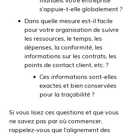
manuels votre entreprise
s’appuie-t-elle globalement ?
Dans quelle mesure est-il facile
pour votre organisation de suivre
les ressources, le temps, les
dépenses, la conformité, les
informations sur les contrats, les
points de contact client, etc. ?
Ces informations sont-elles
exactes et bien conservées
pour la traçabilité ?
Si vous lisez ces questions et que vous
ne savez pas par où commencer,
rappelez-vous que l’alignement des