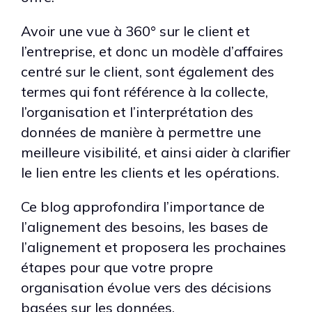
Avoir une vue à 360° sur le client et
l’entreprise, et donc un modèle d’affaires
centré sur le client, sont également des
termes qui font référence à la collecte,
l’organisation et l’interprétation des
données de manière à permettre une
meilleure visibilité, et ainsi aider à clarifier
le lien entre les clients et les opérations.
Ce blog approfondira l’importance de
l’alignement des besoins, les bases de
l’alignement et proposera les prochaines
étapes pour que votre propre
organisation évolue vers des décisions
basées sur les données.