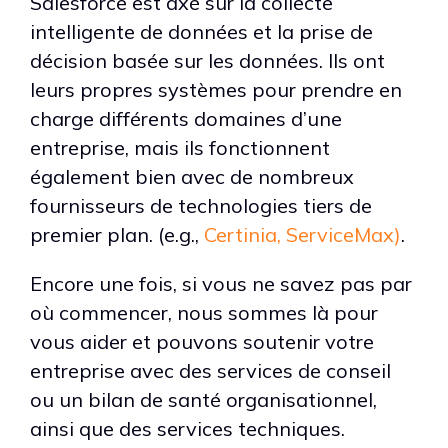
Salesforce est axé sur la collecte
intelligente de données et la prise de
décision basée sur les données. Ils ont
leurs propres systèmes pour prendre en
charge différents domaines d’une
entreprise, mais ils fonctionnent
également bien avec de nombreux
fournisseurs de technologies tiers de
premier plan. (e.g.,
Certinia,
ServiceMax)
.
Encore une fois, si vous ne savez pas par
où commencer, nous sommes là pour
vous aider et pouvons soutenir votre
entreprise avec des services de conseil
ou un bilan de santé organisationnel,
ainsi que des services techniques.