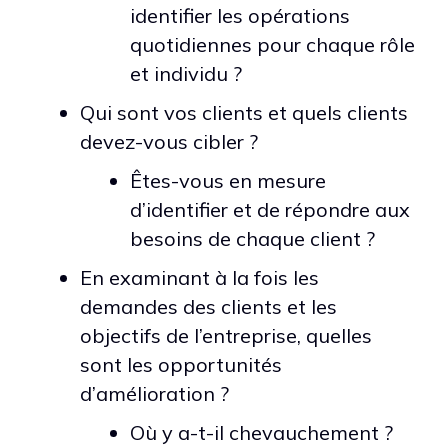
identifier les opérations
quotidiennes pour chaque rôle
et individu ?
Qui sont vos clients et quels clients
devez-vous cibler ?
Êtes-vous en mesure
d’identifier et de répondre aux
besoins de chaque client ?
En examinant à la fois les
demandes des clients et les
objectifs de l’entreprise, quelles
sont les opportunités
d’amélioration ?
Où y a-t-il chevauchement ?