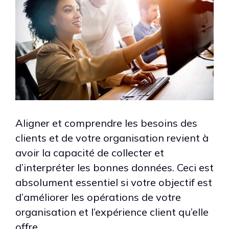
Aligner et comprendre les besoins des
clients et de votre organisation revient à
avoir la capacité de collecter et
d’interpréter les bonnes données. Ceci est
absolument essentiel si votre objectif est
d’améliorer les opérations de votre
organisation et l’expérience client qu’elle
offre.