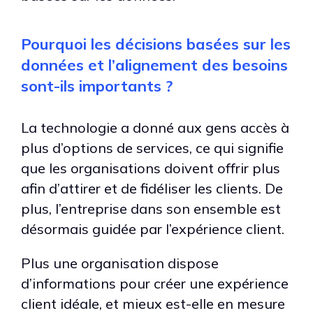
Pourquoi les décisions basées sur les
données et l’alignement des besoins
sont-ils importants ?
La technologie a donné aux gens accès à
plus d’options de services, ce qui signifie
que les organisations doivent offrir plus
afin d’attirer et de fidéliser les clients. De
plus, l’entreprise dans son ensemble est
désormais guidée par l’expérience client.
Plus une organisation dispose
d’informations pour créer une expérience
client idéale, et mieux est-elle en mesure