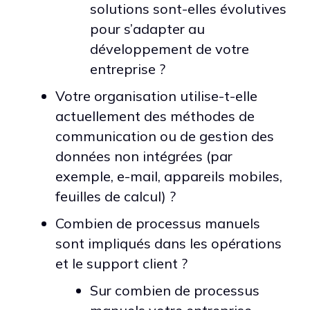
solutions sont-elles évolutives
pour s’adapter au
développement de votre
entreprise ?
Votre organisation utilise-t-elle
actuellement des méthodes de
communication ou de gestion des
données non intégrées (par
exemple, e-mail, appareils mobiles,
feuilles de calcul) ?
Combien de processus manuels
sont impliqués dans les opérations
et le support client ?
Sur combien de processus