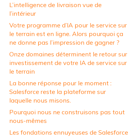
L’intelligence de livraison vue de
l’intérieur
Votre programme d’IA pour le service sur
le terrain est en ligne. Alors pourquoi ça
ne donne pas l’impression de gagner ?
Onze domaines déterminent le retour sur
investissement de votre IA de service sur
le terrain
La bonne réponse pour le moment :
Salesforce reste la plateforme sur
laquelle nous misons.
Pourquoi nous ne construisons pas tout
nous-mêmes
Les fondations ennuyeuses de Salesforce