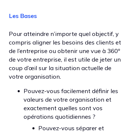
Les Bases
Pour atteindre n’importe quel objectif, y
compris aligner les besoins des clients et
de l’entreprise ou obtenir une vue à 360°
de votre entreprise, il est utile de jeter un
coup d’œil sur la situation actuelle de
votre organisation.
Pouvez-vous facilement définir les
valeurs de votre organisation et
exactement quelles sont vos
opérations quotidiennes ?
Pouvez-vous séparer et