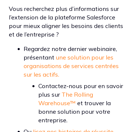
Vous recherchez plus d’informations sur
l’extension de la plateforme Salesforce
pour mieux aligner les besoins des clients
et de l’entreprise ?
Regardez notre dernier webinaire,
présentant
une solution pour les
organisations de services centrées
sur les actifs.
Contactez-nous pour en savoir
plus sur
The Rolling
Warehouse™
et trouver la
bonne solution pour votre
entreprise.
Ou
lisez nos histoires de réussite
,