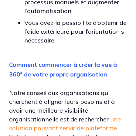
processus manuels et augmenter
l’automatisation;
Vous avez la possibilité d’obtenir de
l’aide extérieure pour l’orientation si
nécessaire.
Comment commencer à créer la vue à
360° de votre propre organisation
Notre conseil aux organisations qui
cherchent à aligner leurs besoins et à
avoir une meilleure visibilité
organisationnelle est de rechercher
une
solution pouvant servir de plateforme
.