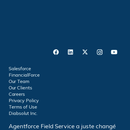
Salesforce
FinancialForce
Our Team
Our Clients
Careers
Privacy Policy
Terms of Use
Diabsolut Inc.
Agentforce Field Service a juste changé