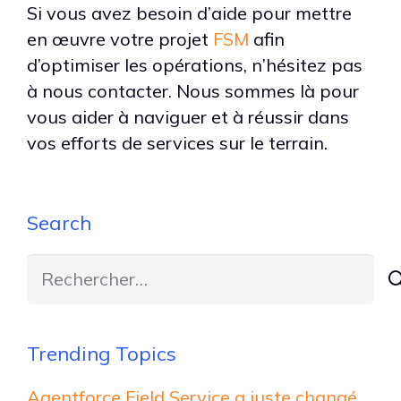
Si vous avez besoin d’aide pour mettre
en œuvre votre projet
FSM
afin
d’optimiser les opérations, n’hésitez pas
à nous contacter. Nous sommes là pour
vous aider à naviguer et à réussir dans
vos efforts de services sur le terrain.
Search
Rechercher :
Trending Topics
Agentforce Field Service a juste changé