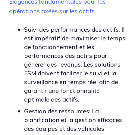
Exigences fondamentales pour les
opérations axées sur les actifs
Suivi des performances des actifs: Il
est impératif de maximiser le temps
de fonctionnement et les
performances des actifs pour
générer des revenus. Les solutions
FSM doivent faciliter le suivi et la
surveillance en temps réel afin de
garantir une fonctionnalité
optimale des actifs.
Gestion des ressources: La
planification et la gestion efficaces
des équipes et des véhicules