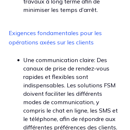
travaux à long terme afin de
minimiser les temps d’arrêt.
Exigences fondamentales pour les
opérations axées sur les clients
Une communication claire: Des
canaux de prise de rendez-vous
rapides et flexibles sont
indispensables. Les solutions FSM
doivent faciliter les différents
modes de communication, y
compris le chat en ligne, les SMS et
le téléphone, afin de répondre aux
différentes préférences des clients.