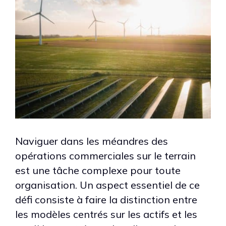
Naviguer dans les méandres des
opérations commerciales sur le terrain
est une tâche complexe pour toute
organisation. Un aspect essentiel de ce
défi consiste à faire la distinction entre
les modèles centrés sur les actifs et les