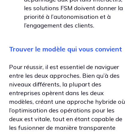
les solutions FSM doivent donner la
priorité à l’autonomisation et à
l’engagement des clients.
Trouver le modèle qui vous convient
Pour réussir, il est essentiel de naviguer
entre les deux approches. Bien qu’à des
niveaux différents, la plupart des
entreprises opèrent dans les deux
modèles, créant une approche hybride où
l’optimisation des opérations pour les
deux est vitale, tout en étant capable de
les fusionner de manière transparente