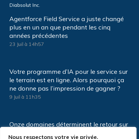
Diabsolut Inc.
Agentforce Field Service a juste changé
plus en un an que pendant les cinq
années précédentes
23 Juil à 14h57
Votre programme d’IA pour le service sur
le terrain est en ligne. Alors pourquoi ça
ne donne pas l’impression de gagner ?
9 Juil à 11h35
Onze domaines déterminent le retour sur
investissement de votre IA de service sur
Nous respectons votre vie privée.