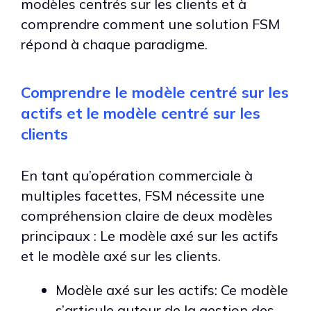
modèles centrés sur les clients et à
comprendre comment une solution FSM
répond à chaque paradigme.
Comprendre le modèle centré sur les
actifs et le modèle centré sur les
clients
En tant qu’opération commerciale à
multiples facettes, FSM nécessite une
compréhension claire de deux modèles
principaux : Le modèle axé sur les actifs
et le modèle axé sur les clients.
Modèle axé sur les actifs: Ce modèle
s’articule autour de la gestion des