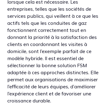
lorsque cela est nécessaire. Les
entreprises, telles que les sociétés de
services publics, qui veillent à ce que les
actifs tels que les conduites de gaz
fonctionnent correctement tout en
donnant la priorité à la satisfaction des
clients en coordonnant les visites à
domicile, sont l’exemple parfait de ce
modèle hybride. Il est essentiel de
sélectionner la bonne solution FSM
adaptée à ces approches distinctes. Elle
permet aux organisations de maximiser
l’efficacité de leurs équipes, d’améliorer
l’expérience client et de favoriser une
croissance durable.