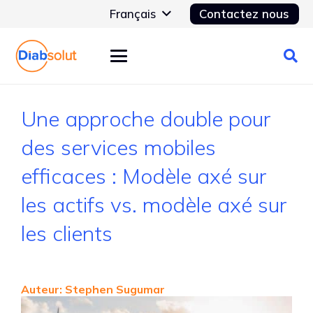
Français
Contactez nous
Une approche double pour
des services mobiles
efficaces : Modèle axé sur
les actifs vs. modèle axé sur
les clients
Auteur: Stephen Sugumar