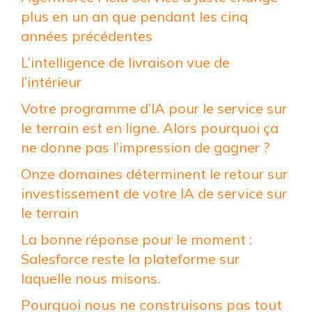
plus en un an que pendant les cinq
années précédentes
L’intelligence de livraison vue de
l’intérieur
Votre programme d’IA pour le service sur
le terrain est en ligne. Alors pourquoi ça
ne donne pas l’impression de gagner ?
Onze domaines déterminent le retour sur
investissement de votre IA de service sur
le terrain
La bonne réponse pour le moment :
Salesforce reste la plateforme sur
laquelle nous misons.
Pourquoi nous ne construisons pas tout