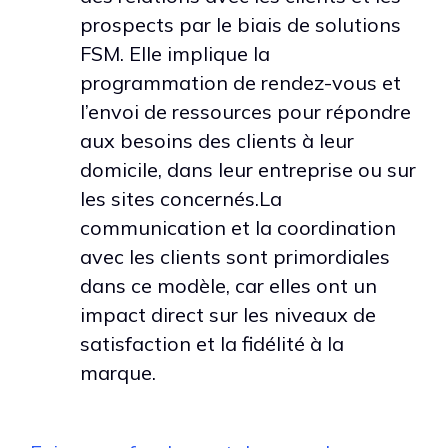
prospects par le biais de solutions
FSM. Elle implique la
programmation de rendez-vous et
l’envoi de ressources pour répondre
aux besoins des clients à leur
domicile, dans leur entreprise ou sur
les sites concernés.La
communication et la coordination
avec les clients sont primordiales
dans ce modèle, car elles ont un
impact direct sur les niveaux de
satisfaction et la fidélité à la
marque.