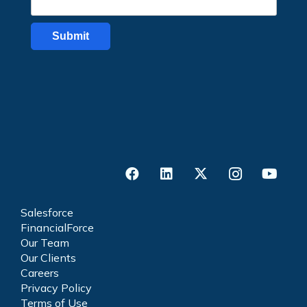
Salesforce
FinancialForce
Our Team
Our Clients
Careers
Privacy Policy
Terms of Use