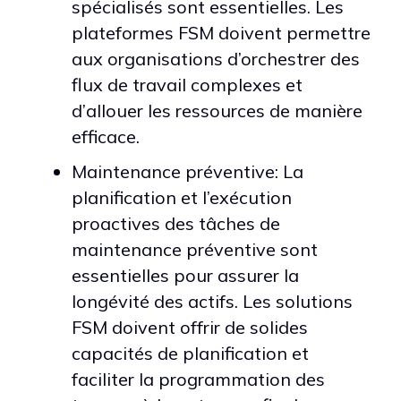
spécialisés sont essentielles. Les
plateformes FSM doivent permettre
aux organisations d’orchestrer des
flux de travail complexes et
d’allouer les ressources de manière
efficace.
Maintenance préventive: La
planification et l’exécution
proactives des tâches de
maintenance préventive sont
essentielles pour assurer la
longévité des actifs. Les solutions
FSM doivent offrir de solides
capacités de planification et
faciliter la programmation des