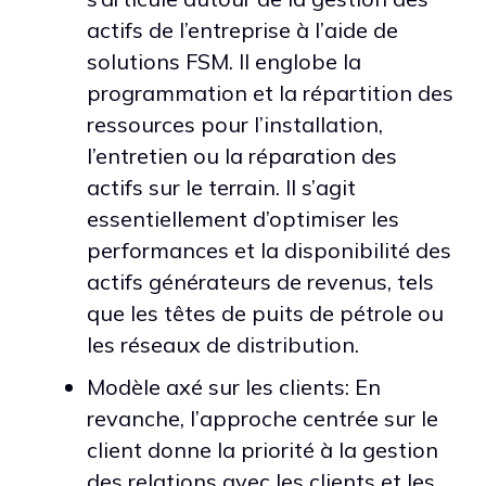
actifs de l’entreprise à l’aide de
solutions FSM. Il englobe la
programmation et la répartition des
ressources pour l’installation,
l’entretien ou la réparation des
actifs sur le terrain. Il s’agit
essentiellement d’optimiser les
performances et la disponibilité des
actifs générateurs de revenus, tels
que les têtes de puits de pétrole ou
les réseaux de distribution.
Modèle axé sur les clients: En
revanche, l’approche centrée sur le
client donne la priorité à la gestion
des relations avec les clients et les