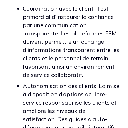
Coordination avec le client: Il est
primordial d’instaurer la confiance
par une communication
transparente. Les plateformes FSM
doivent permettre un échange
d’informations transparent entre les
clients et le personnel de terrain,
favorisant ainsi un environnement
de service collaboratif.
Autonomisation des clients: La mise
à disposition d’options de libre-
service responsabilise les clients et
améliore les niveaux de
satisfaction. Des guides d’auto-
dépannage aux portails interactifs,