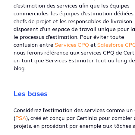
d’estimation des services afin que les équipes
commerciales, les équipes d’estimation dédiées,
chefs de projet et les responsables de livraison
disposent d’un espace de travail unique pour l
le processus d’estimation. Pour éviter toute
confusion entre
Services CPQ
et
Salesforce CP
nous ferons référence aux services CPQ de Cert
en tant que Services Estimator tout au long de
blog.
Les bases
Considérez l’estimation des services comme un 
(
PSA
), créé et conçu par Certinia pour combler 
projets, en procédant par exemple aux tâches s