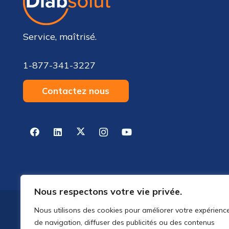
Service, maîtrisé.
1-877-341-3227
Contactez nous
Nous respectons votre vie privée.
Nous utilisons des cookies pour améliorer votre expérienc
de navigation, diffuser des publicités ou des contenus