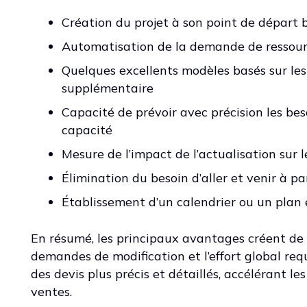
Création du projet à son point de départ b
Automatisation de la demande de ressour
Quelques excellents modèles basés sur les
supplémentaire
Capacité de prévoir avec précision les be
capacité
Mesure de l’impact de l’actualisation sur 
Élimination du besoin d’aller et venir à pa
Établissement d’un calendrier ou un plan e
En résumé, les principaux avantages créent de l
demandes de modification et l’effort global requ
des devis plus précis et détaillés, accélérant l
ventes.