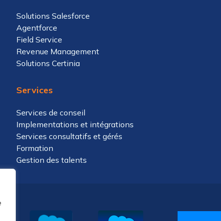
Solutions Salesforce
Agentforce
Field Service
Revenue Management
Solutions Certinia
Services
Services de conseil
Implementations et intégrations
Services consultatifs et gérés
Formation
Gestion des talents
e