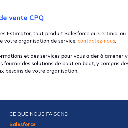
 de vente CPQ
es Estimator, tout produit Salesforce ou Certinia, ou
de votre organisation de service,
contactez-nous
.
formations et des services pour vous aider à amener v
s fournir des solutions de bout en bout, y compris de
x besoins de votre organisation.
CE QUE NOUS FAISONS
Salesforce