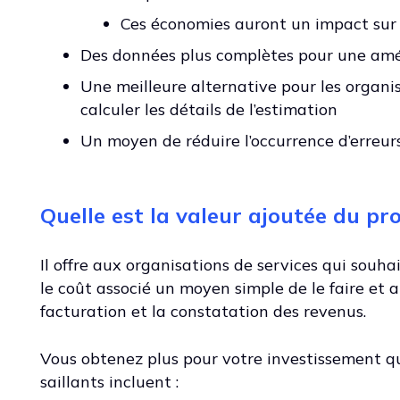
Ces économies auront un impact sur l’
Des données plus complètes pour une amé
Une meilleure alternative pour les organisa
calculer les détails de l’estimation
Un moyen de réduire l’occurrence d’erreu
Quelle est la valeur ajoutée du pr
Il offre aux organisations de services qui souh
le coût associé un moyen simple de le faire et ai
facturation et la constatation des revenus.
Vous obtenez plus pour votre investissement qu
saillants incluent :