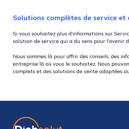
Solutions complètes de service et
Si vous souhaitez plus d’informations sur Servic
solution de service qui a du sens pour l’avenir 
Nous sommes là pour offrir des conseils, des in
entreprise là où vous le souhaitez. Nous pouvon
complets et des solutions de vente adaptées au