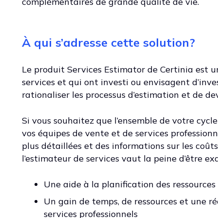
complémentaires de grande qualité de vie.
À qui s’adresse cette solution?
Le produit Services Estimator de Certinia est u
services et qui ont investi ou envisagent d’inv
rationaliser les processus d’estimation et de dev
Si vous souhaitez que l’ensemble de votre cycle
vos équipes de vente et de services professionne
plus détaillées et des informations sur les coût
l’estimateur de services vaut la peine d’être exam
Une aide à la planification des ressources
Un gain de temps, de ressources et une ré
services professionnels