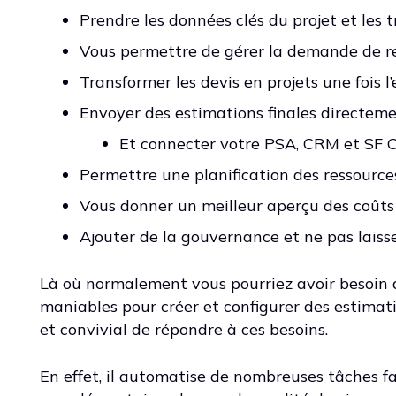
Prendre les données clés du projet et les 
Vous permettre de gérer la demande de re
Transformer les devis en projets une fois l
Envoyer des estimations finales directem
Et connecter votre PSA, CRM et SF C
Permettre une planification des ressourc
Vous donner un meilleur aperçu des coûts
Ajouter de la gouvernance et ne pas laiss
Là où normalement vous pourriez avoir besoin d
maniables pour créer et configurer des estimat
et convivial de répondre à ces besoins.
En effet, il automatise de nombreuses tâches f