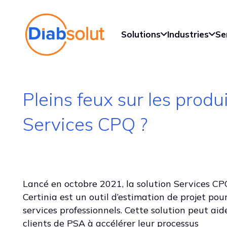
Solutions
Industries
Se
Pleins feux sur les produ
Services CPQ ?
Lancé en octobre 2021, la solution Services CP
Certinia est un outil d’estimation de projet pour
services professionnels. Cette solution peut aide
clients de PSA à accélérer leur processus