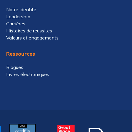
Notre identité
Leadership
Carrières
Histoires de réussites
Valeurs et engagements
Ressources
Blogues
Livres électroniques