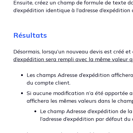
Ensuite, créez un champ de formule de texte da
d’expédition identique à l’adresse d’expédition d
Résultats
Désormais, lorsqu’un nouveau devis est créé et 
d’expédition sera rempli avec la même valeur q
Les champs Adresse d’expédition affichero
du compte client.
Si aucune modification n’a été apportée 
affichera les mêmes valeurs dans le cham
Le champ Adresse d’expédition de l
l’adresse d’expédition par défaut du 