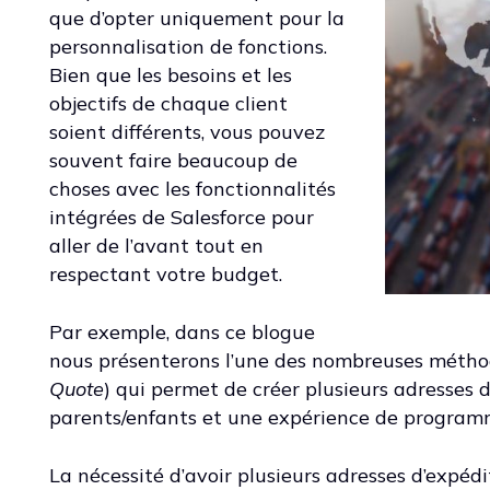
que d’opter uniquement pour la
personnalisation de fonctions.
Bien que les besoins et les
objectifs de chaque client
soient différents, vous pouvez
souvent faire beaucoup de
choses avec les fonctionnalités
intégrées de Salesforce pour
aller de l’avant tout en
respectant votre budget.
Par exemple, dans ce blogue
nous présenterons l’une des nombreuses méthod
Quote
) qui permet de créer plusieurs adresses 
parents/enfants et une expérience de program
La nécessité d’avoir plusieurs adresses d’expé