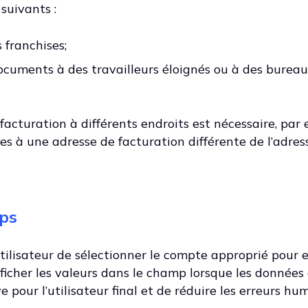
 suivants :
 franchises;
ocuments à des travailleurs éloignés ou à des burea
facturation à différents endroits est nécessaire, par
es à une adresse de facturation différente de l’adres
ps
ilisateur de sélectionner le compte approprié pour 
ficher les valeurs dans le champ lorsque les données
e pour l’utilisateur final et de réduire les erreurs hu