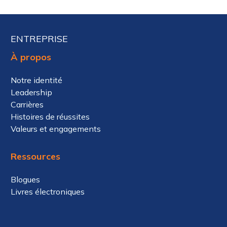
ENTREPRISE
À propos
Notre identité
Leadership
Carrières
Histoires de réussites
Valeurs et engagements
Ressources
Blogues
Livres électroniques