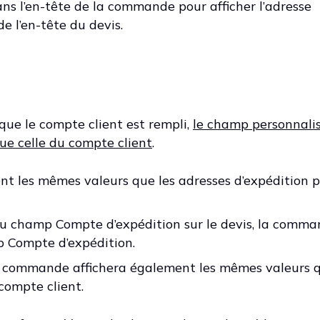
ns l’en-tête de la commande pour afficher l’adresse
e l’en-tête du devis.
que le compte client est rempli,
le champ personnali
ue celle du compte client
.
nt les mêmes valeurs que les adresses d’expédition 
au champ Compte d’expédition sur le devis, la comm
p Compte d’expédition.
a commande affichera également les mêmes valeurs 
compte client.