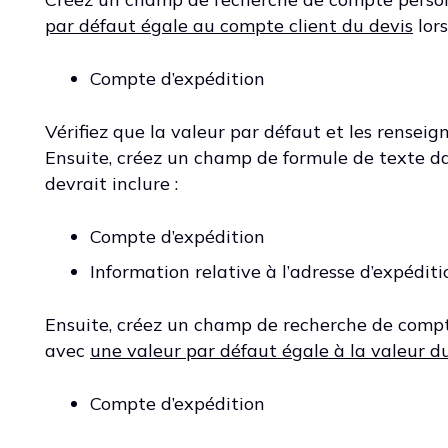
par défaut égale au compte client du devis
lors
Compte d’expédition
Vérifiez que la valeur par défaut et les renseig
Ensuite, créez un champ de formule de texte dans
devrait inclure :
Compte d’expédition
Information relative à l’adresse d’expéditi
Ensuite, créez un champ de recherche de compt
avec
une valeur par défaut égale à la valeur d
Compte d’expédition