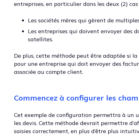
entreprises, en particulier dans les deux (2) cas
Les sociétés mères qui gèrent de multiples
Les entreprises qui doivent envoyer des d
satellites.
De plus, cette méthode peut être adaptée si la 
pour une entreprise qui doit envoyer des factur
associée au compte client.
Commencez à configurer les cham
Cet exemple de configuration permettra à un ut
les devis. Cette méthode devrait permettre d’af
saisies correctement, en plus d’être plus intuitiv