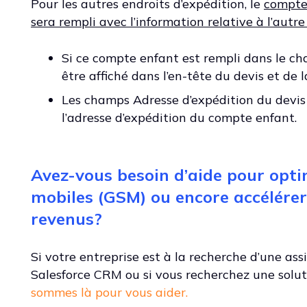
Pour les autres endroits d’expédition, le
compte
sera rempli avec l’information relative à l’autr
Si ce compte enfant est rempli dans le ch
être affiché dans l’en-tête du devis et de
Les champs Adresse d’expédition du devis 
l’adresse d’expédition du compte enfant.
Avez-vous besoin d’aide pour opti
mobiles (GSM) ou encore accélérer 
revenus?
Si votre entreprise est à la recherche d’une as
Salesforce CRM ou si vous recherchez une solut
sommes là pour vous aider.