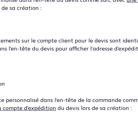
 de sa création :
nements sur le compte client pour le devis sont ident
 l’en-tête du devis pour afficher l’adresse d’expédit
on
e personnalisé dans l’en-tête de la commande comme
u compte d’expédition
du devis lors de sa création :