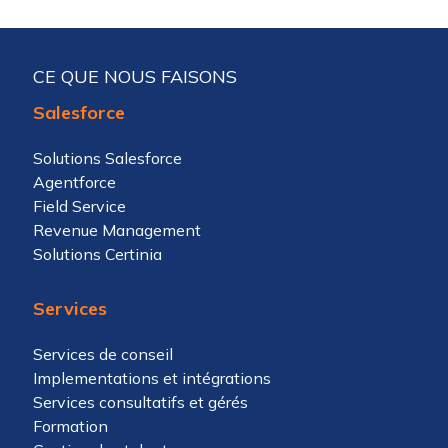
CE QUE NOUS FAISONS
Salesforce
Solutions Salesforce
Agentforce
Field Service
Revenue Management
Solutions Certinia
Services
Services de conseil
Implementations et intégrations
Services consultatifs et gérés
Formation