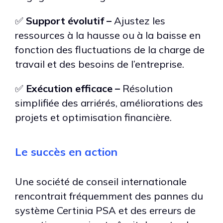
✅
Support évolutif –
Ajustez les
ressources à la hausse ou à la baisse en
fonction des fluctuations de la charge de
travail et des besoins de l’entreprise.
✅
Exécution efficace –
Résolution
simplifiée des arriérés, améliorations des
projets et optimisation financière.
Le succès en action
Une société de conseil internationale
rencontrait fréquemment des pannes du
système Certinia PSA et des erreurs de