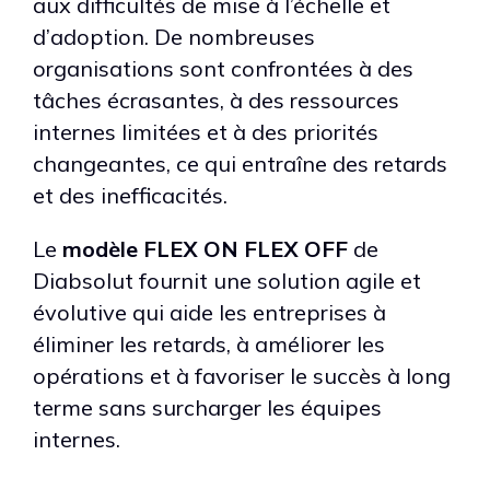
aux difficultés de mise à l’échelle et
d’adoption. De nombreuses
organisations sont confrontées à des
tâches écrasantes, à des ressources
internes limitées et à des priorités
changeantes, ce qui entraîne des retards
et des inefficacités.
Le
modèle FLEX ON FLEX OFF
de
Diabsolut fournit une solution agile et
évolutive qui aide les entreprises à
éliminer les retards, à améliorer les
opérations et à favoriser le succès à long
terme sans surcharger les équipes
internes.