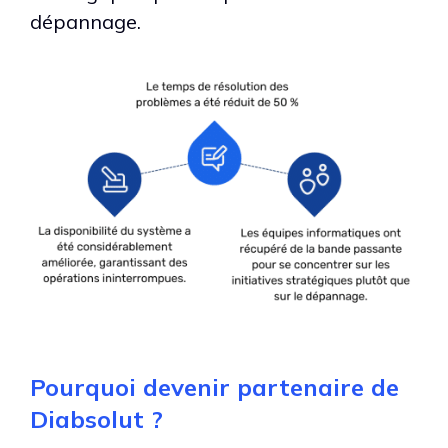
dépannage.
Pourquoi devenir partenaire de
Diabsolut ?