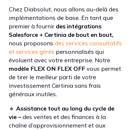
Chez Diabsolut, nous allons au-delà des
implémentations de base. En tant que
premier à fournir
des intégrations
Salesforce + Certinia de bout en bout,
nous proposons
des services consultatifs
et services gérés
personnalisés qui
évoluent avec votre entreprise. Notre
modèle FLEX ON FLEX OFF
vous permet
de tirer le meilleur parti de votre
investissement Certinia sans frais
généraux inutiles.
🔹
Assistance tout au long du cycle de
vie –
des ventes et des finances à la
chaîne d’approvisionnement et aux