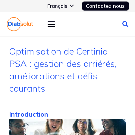
Français
Contactez nous
Optimisation de Certinia
PSA : gestion des arriérés,
améliorations et défis
courants
Introduction