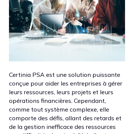
Certinia PSA est une solution puissante
conçue pour aider les entreprises à gérer
leurs ressources, leurs projets et leurs
opérations financières. Cependant,
comme tout système complexe, elle
comporte des défis, allant des retards et
de la gestion inefficace des ressources