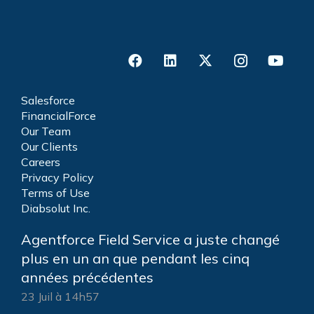
Salesforce
FinancialForce
Our Team
Our Clients
Careers
Privacy Policy
Terms of Use
Diabsolut Inc.
Agentforce Field Service a juste changé
plus en un an que pendant les cinq
années précédentes
23 Juil à 14h57