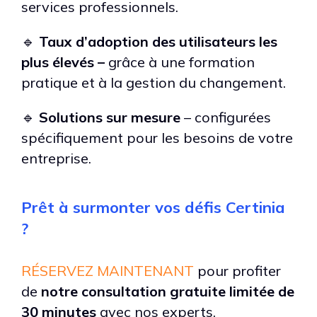
services professionnels.
🔹
Taux d’adoption des utilisateurs les
plus élevés –
grâce à une formation
pratique et à la gestion du changement.
🔹
Solutions sur mesure
– configurées
spécifiquement pour les besoins de votre
entreprise.
Prêt à surmonter vos défis Certinia
?
RÉSERVEZ MAINTENANT
pour profiter
de
notre consultation gratuite limitée de
30 minutes
avec nos experts.