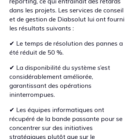
reporting, ce qui entraînait des retards
dans les projets. Les services de conseil
et de gestion de Diabsolut lui ont fourni
les résultats suivants :
✔ Le temps de résolution des pannes a
été réduit de 50 %.
✔ La disponibilité du système s’est
considérablement améliorée,
garantissant des opérations
ininterrompues.
✔ Les équipes informatiques ont
récupéré de la bande passante pour se
concentrer sur des initiatives
stratégiques plutôt que sur le