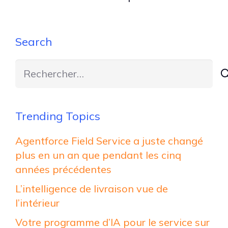
Search
Rechercher :
Trending Topics
Agentforce Field Service a juste changé
plus en un an que pendant les cinq
années précédentes
L’intelligence de livraison vue de
l’intérieur
Votre programme d’IA pour le service sur