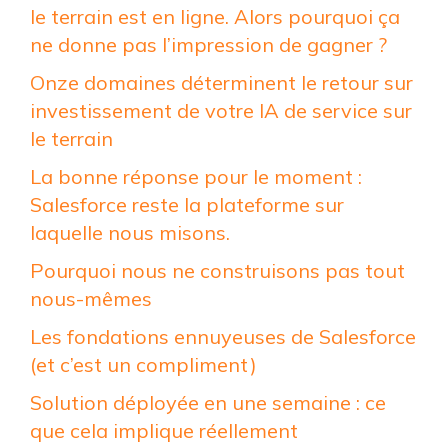
le terrain est en ligne. Alors pourquoi ça
ne donne pas l’impression de gagner ?
Onze domaines déterminent le retour sur
investissement de votre IA de service sur
le terrain
La bonne réponse pour le moment :
Salesforce reste la plateforme sur
laquelle nous misons.
Pourquoi nous ne construisons pas tout
nous-mêmes
Les fondations ennuyeuses de Salesforce
(et c’est un compliment)
Solution déployée en une semaine : ce
que cela implique réellement