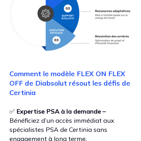
Comment le modèle FLEX ON FLEX
OFF de Diabsolut résout les défis de
Certinia
✅
Expertise PSA à la demande –
Bénéficiez d’un accès immédiat aux
spécialistes PSA de Certinia sans
engagement à long terme.