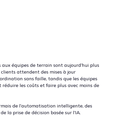
 aux équipes de terrain sont aujourd’hui plus
 clients attendent des mises à jour
rdination sans faille, tandis que les équipes
 réduire les coûts et faire plus avec moins de
mais de l’automatisation intelligente, des
e la prise de décision basée sur l’IA.