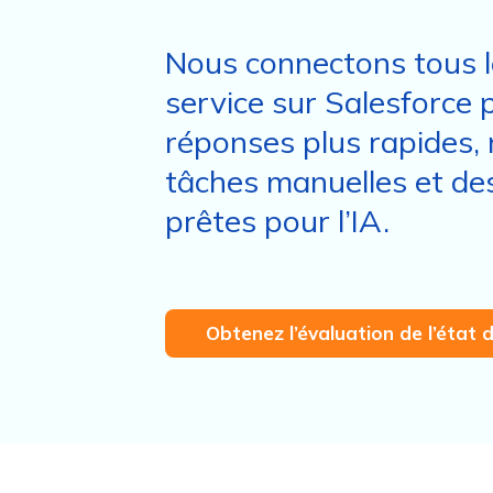
Nous connectons tous l
service sur Salesforce p
réponses plus rapides,
tâches manuelles et de
prêtes pour l’IA.
Obtenez l’évaluation de l’état