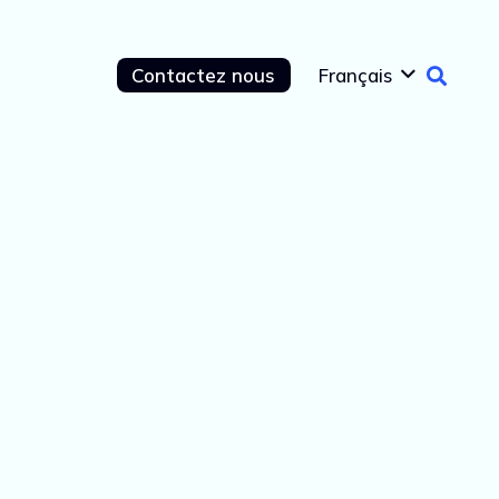
Contactez nous
Français