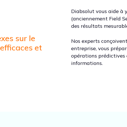
Diabsolut vous aide à 
(anciennement Field Se
des résultats mesurabl
xes sur le
Nos experts conçoivent
 efficaces et
entreprise, vous prépa
opérations prédictives 
informations.