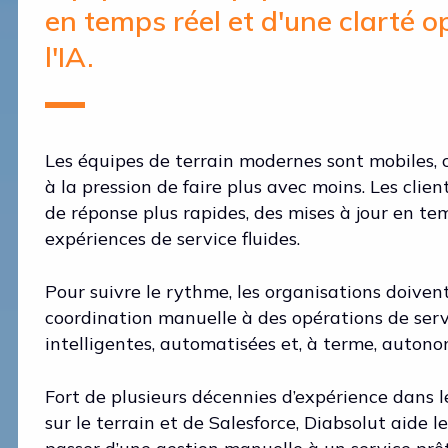
en temps réel et d'une clarté o
l'IA.
Les équipes de terrain modernes sont mobiles,
à la pression de faire plus avec moins. Les cli
de réponse plus rapides, des mises à jour en te
expériences de service fluides.
Pour suivre le rythme, les organisations doiven
coordination manuelle à des opérations de servi
intelligentes, automatisées et, à terme, autono
Fort de plusieurs décennies d’expérience dans 
sur le terrain et de Salesforce, Diabsolut aide l