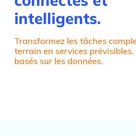
connectés et
intelligents.
Transformez les tâches comple
terrain en services prévisibles,
basés sur les données.