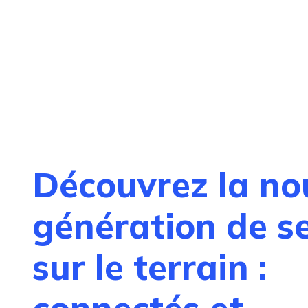
Découvrez la no
génération de se
sur le terrain :