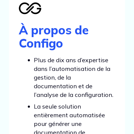
À propos de
Configo
Plus de dix ans d’expertise
dans l’automatisation de la
gestion, de la
documentation et de
l’analyse de la configuration.
La seule solution
entièrement automatisée
pour générer une
documentation de