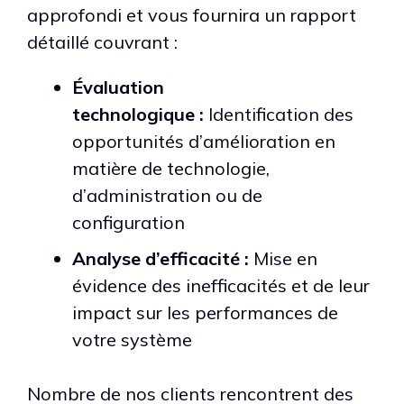
approfondi et vous fournira un rapport
détaillé couvrant :
Évaluation
technologique :
Identification des
opportunités d’amélioration en
matière de technologie,
d’administration ou de
configuration
Analyse d’efficacité :
Mise en
évidence des inefficacités et de leur
impact sur les performances de
votre système
Nombre de nos clients rencontrent des