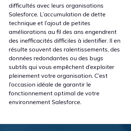
difficultés avec leurs organisations
Salesforce. L’accumulation de dette
technique et l’ajout de petites
améliorations au fil des ans engendrent
des inefficacités difficiles à identifier. Il en
résulte souvent des ralentissements, des
données redondantes ou des bugs
subtils qui vous empêchent d’exploiter
pleinement votre organisation. C’est
l’occasion idéale de garantir le
fonctionnement optimal de votre
environnement Salesforce.