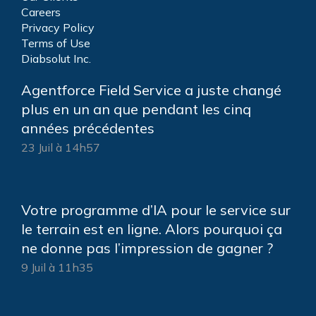
Careers
Privacy Policy
Terms of Use
Diabsolut Inc.
Agentforce Field Service a juste changé
plus en un an que pendant les cinq
années précédentes
23 Juil à 14h57
Votre programme d’IA pour le service sur
le terrain est en ligne. Alors pourquoi ça
ne donne pas l’impression de gagner ?
9 Juil à 11h35