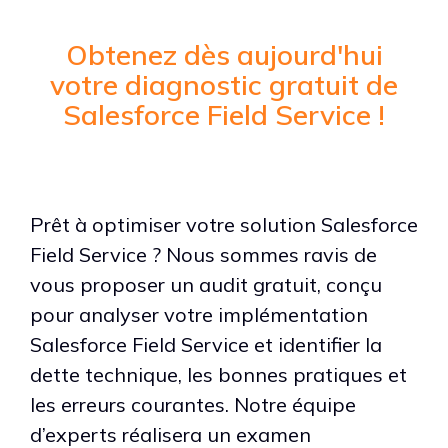
Obtenez dès aujourd'hui
votre diagnostic gratuit de
Salesforce Field Service !
Prêt à optimiser votre solution Salesforce
Field Service ? Nous sommes ravis de
vous proposer un audit gratuit, conçu
pour analyser votre implémentation
Salesforce Field Service et identifier la
dette technique, les bonnes pratiques et
les erreurs courantes. Notre équipe
d’experts réalisera un examen