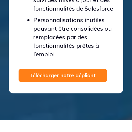
fonctionnalités de Salesforce
Personnalisations inutiles
pouvant être consolidées ou
remplacées par des
fonctionnalités prêtes à
l’emploi
Télécharger notre dépliant