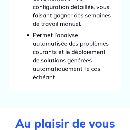
configuration détaillée, vous
faisant gagner des semaines
de travail manuel.
Permet l’analyse
automatisée des problèmes
courants et le déploiement
de solutions générées
automatiquement, le cas
échéant.
Au plaisir de vous