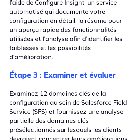
l’aide de Configure Insight, un service
automatisé qui documente votre
configuration en détail, la résume pour
un aperçu rapide des fonctionnalités
utilisées et l’analyse afin d’identifier les
faiblesses et les possibilités
d’amélioration.
Étape 3 : Examiner et évaluer
Examinez 12 domaines clés de la
configuration au sein de Salesforce Field
Service (SFS) et fournissez une analyse
partielle des domaines clés
présélectionnés sur lesquels les clients
devraient concentrer leurs améliorations,