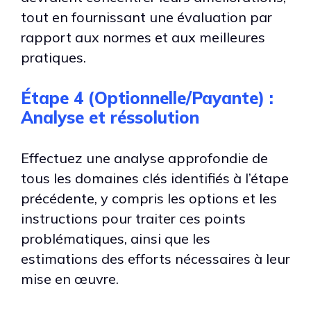
tout en fournissant une évaluation par
rapport aux normes et aux meilleures
pratiques.
Étape 4 (Optionnelle/Payante) :
Analyse et réssolution
Effectuez une analyse approfondie de
tous les domaines clés identifiés à l’étape
précédente, y compris les options et les
instructions pour traiter ces points
problématiques, ainsi que les
estimations des efforts nécessaires à leur
mise en œuvre.