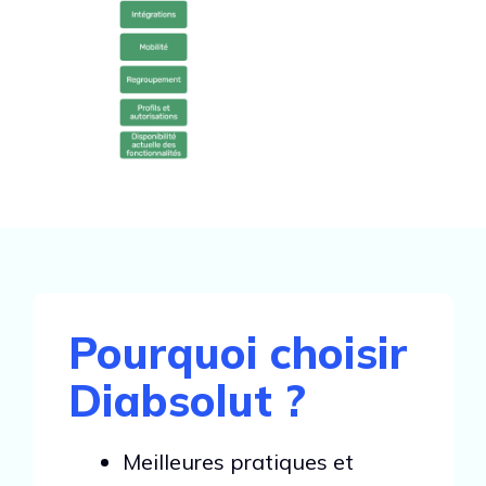
Pourquoi choisir
Diabsolut ?
Meilleures pratiques et