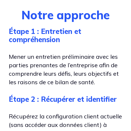
Notre approche
Étape 1 : Entretien et
compréhension
Mener un entretien préliminaire avec les
parties prenantes de l’entreprise afin de
comprendre leurs défis, leurs objectifs et
les raisons de ce bilan de santé.
Étape 2 : Récupérer et identifier
Récupérez la configuration client actuelle
(sans accéder aux données client) à