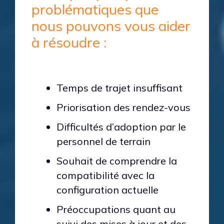
problématiques que
nous pouvons vous aider
à résoudre :
Temps de trajet insuffisant
Priorisation des rendez-vous
Difficultés d’adoption par le
personnel de terrain
Souhait de comprendre la
compatibilité avec la
configuration actuelle
Préoccupations quant au
suivi des mises à jour et des