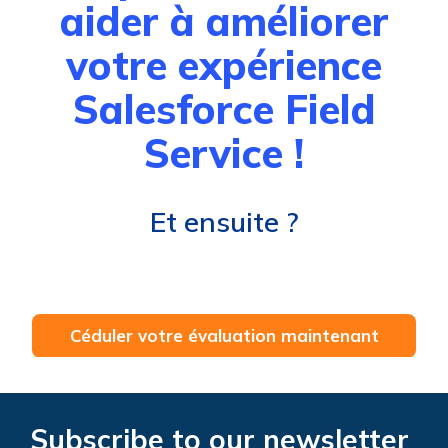
aider à améliorer
votre expérience
Salesforce Field
Service !
Et ensuite ?
Céduler votre évaluation maintenant
Subscribe to our newsletter