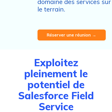
domaine des services sur
le terrain.
Réserver une réunion →
Exploitez
pleinement le
potentiel de
Salesforce Field
Service