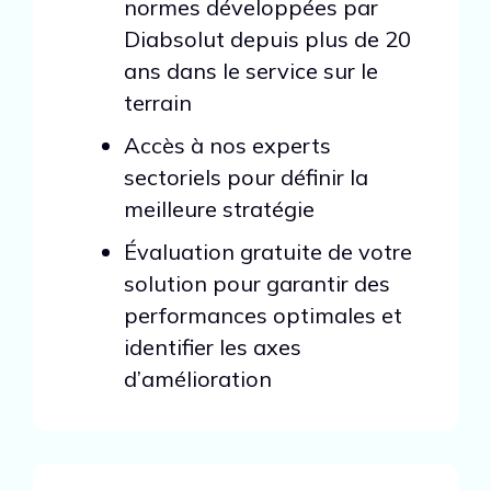
normes développées par
Diabsolut depuis plus de 20
ans dans le service sur le
terrain
Accès à nos experts
sectoriels pour définir la
meilleure stratégie
Évaluation gratuite de votre
solution pour garantir des
performances optimales et
identifier les axes
d’amélioration