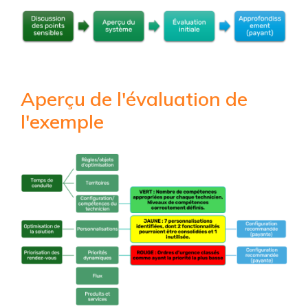
Aperçu de l'évaluation de
l'exemple